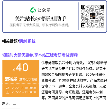
相关话题/
调剂
系统
领限时大额优惠券,享本站正版考研考试资料!
优惠券领取后72小时内有效，10万种最新考
研考试考证类电子打印资料任你选。涵盖全
国500余所院校考研专业课、200多种职业
资格考试、1100多种经典教材，产品类型包
含电子书、题库、全套资料以及视频，无论
您是考研复习、考证刷题，还是考前冲刺
等，不同类型的产品可满足您学习上的不同
需求。 ...