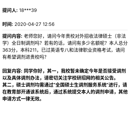
提问人:
18***39
时间:
2020-04-27 12:56
提问内容:
老师您好，请问今年贵校对外招收法律硕士（非法
学）全日制调剂吗？若有的话，请问有多少名额呢？本人总分
363分，本科211，已过英语专八和法律职业资格考试，请问
有希望调剂进贵校吗？
回复内容:
同学你好，其一，我校暂未确定今年是否接受调剂
以及具体调剂办法，请密切关注学校研招网的相关公告。
其二，硕士调剂均需通过“全国硕士生调剂服务系统”进行，请
在教育部开通该系统后，通过系统提交本人的调剂申请，其他
申请方式一律无效。