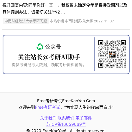
祝好回复内容:同学你好，其一，我校暂未确定今年是否接受调剂以及
具体调剂办法，请密切关注学校 ...
中南财经政法大学考研问题
本站小编 中南财经政法大学 2022-11-07
Free考研考试FreeKaoYan.Com
欢迎来到
Free考研考试
，"为实现人生的Free而奋斗"
关于我们
联系我们
电子邮件
苏ICP备16059069号
© 2020 FreeKaoYan! . All rights reserved.