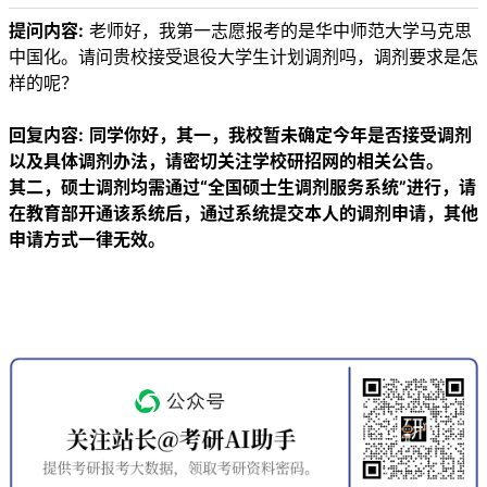
提问内容:
老师好，我第一志愿报考的是华中师范大学马克思
中国化。请问贵校接受退役大学生计划调剂吗，调剂要求是怎
样的呢？
回复内容:
同学你好，其一，我校暂未确定今年是否接受调剂
以及具体调剂办法，请密切关注学校研招网的相关公告。
其二，硕士调剂均需通过“全国硕士生调剂服务系统”进行，请
在教育部开通该系统后，通过系统提交本人的调剂申请，其他
申请方式一律无效。