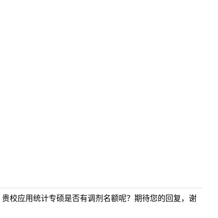
线，贵校应用统计专硕是否有调剂名额呢？期待您的回复，谢