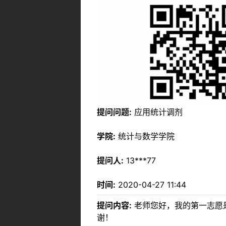
提问问题:
应用统计调剂
学院:
统计与数学学院
提问人:
13***77
时间:
2020-04-27 11:44
提问内容:
老师您好，我的第一志愿是
谢！