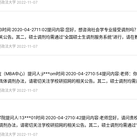
法大学 2022-11-07
*53时间:2020-04-2711:02提问内容:您好，想咨询社会学专业接
公告。其二，硕士调剂均需通过“全国硕士生调剂服务系统”进行，请在教育部
法大学 2022-11-07
MBA中心）提问人:ji***om时间:2020-04-2710:54提问内容
体调剂办法，请密切关注学校研招网的相关公告。其二，硕士调剂均需通过“
法大学 2022-11-07
提问人:13***01时间:2020-04-2710:42提问内容:老师您好
剂办法，请密切关注学校研招网的相关公告。其二，硕士调剂均需通过“全国
法大学 2022-11-07