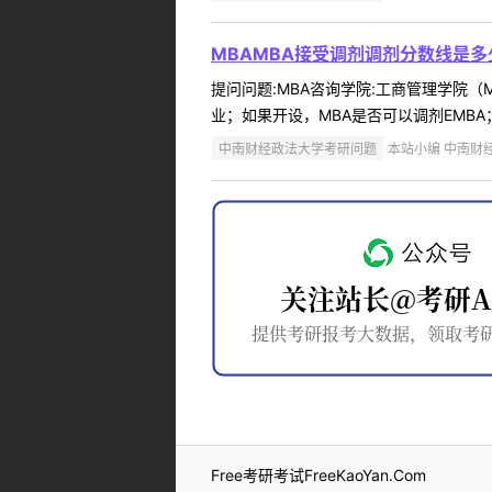
MBAMBA接受调剂调剂分数线是多
提问问题:MBA咨询学院:工商管理学院（MB
业；如果开设，MBA是否可以调剂EMBA
中南财经政法大学考研问题
本站小编 中南财经政
Free考研考试FreeKaoYan.Com