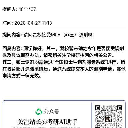
提问人:
18***67
时间:
2020-04-27 11:13
提问内容:
请问贵校接受MPA（非全）调剂吗
回复内容:
同学你好，其一，我校暂未确定今年是否接受调剂
以及具体调剂办法，请密切关注学校研招网的相关公告。
其二，硕士调剂均需通过“全国硕士生调剂服务系统”进行，请
在教育部开通该系统后，通过系统提交本人的调剂申请，其他
申请方式一律无效。