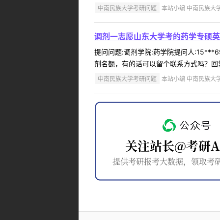
中南民族大学考研问题
本站小编 中南民族大学 2
调剂一志愿山东大学考的药学专硕英语
提问问题:调剂学院:药学院提问人:15***
剂名额，有的话可以留个联系方式吗？回复
中南民族大学考研问题
本站小编 中南民族大学 2