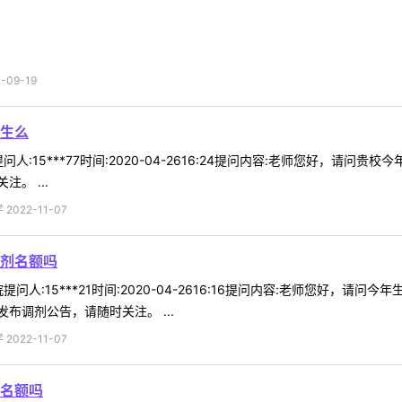
09-19
生么
人:15***77时间:2020-04-2616:24提问内容:老师您好，请
。 ...
022-11-07
剂名额吗
问人:15***21时间:2020-04-2616:16提问内容:老师您好，
布调剂公告，请随时关注。 ...
022-11-07
名额吗