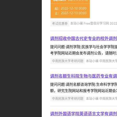
考试优惠券
本站小编 Free壹佰分学习网 2022-
调剂招收中国古代史专业的校外调剂
提问问题:调剂学院:民族学与社会学学院提问
考学院网站近期会发布调剂公告，请随时关注
中南民族大学考研问题
本站小编 中南民族大学 2
调剂名额生科院生物与医药专业有调
提问问题:调剂名额咨询学院:生命科学学院提
额，研究生院网站和报考学院网站近期会发
中南民族大学考研问题
本站小编 中南民族大学 2
调剂外国语学院英语语言文学有调剂