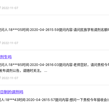
022-11-07
人:18***05时间:2020-04-2615:59提问内容:请问民族学有
022-11-07
剂生吗
人:18***85时间:2020-04-2616:03提问内容:老师您好，请
布调剂公告，请随时关注。 ...
022-11-07
日制的调剂吗
:18***43时间:2020-04-2615:57提问内容:想问一下贵校今