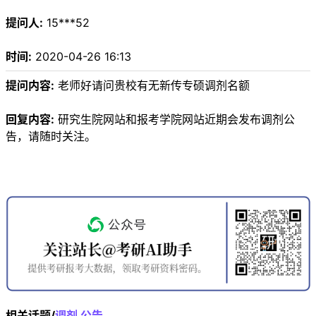
提问人:
15***52
时间:
2020-04-26 16:13
提问内容:
老师好请问贵校有无新传专硕调剂名额
回复内容:
研究生院网站和报考学院网站近期会发布调剂公
告，请随时关注。
相关话题/
调剂
公告