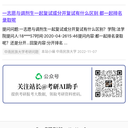
一志愿与调剂生一起复试或分开复试有什么区别 都一起排名
录取呢
提问问题:一志愿与调剂生一起复试或分开复试有什么区别？学院:法学
院提问人:18***57时间:2020-04-2615:46提问内容:都一起排名录取
呢？还是分开…回复内容:分开排名 ...
中南民族大学考研问题
本站小编 中南民族大学 2022-11-07