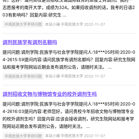
志愿报考的南开大学，成绩为324。如果招收调剂的话，我考的日语2
03有影响吗？回复内容:研究生 ...
中南民族大学考研问题
本站小编 中南民族大学 2022-11-07
调剂民族学有调剂名额吗
提问问题:调剂学院:民族学与社会学学院提问人:18***05时间:2020-0
4-2615:59提问内容:请问民族学有调剂名额吗？回复内容:研究生院网
站和报考学院网站近期会发布调剂公告，请随时关注。 ...
中南民族大学考研问题
本站小编 中南民族大学 2022-11-07
调剂招收文物与博物馆专业的校外调剂生吗
提问问题:调剂学院:民族学与社会学学院提问人:18***85时间:2020-0
4-2616:03提问内容:老师您好，请问贵校今年招收文物与博物馆专业
的校外调剂生吗？回复内容:应该会接收调剂，研究生院网站和报考学
院网站近期会发布调剂公告，请随时关注。 ...
中南民族大学考研问题
本站小编 中南民族大学 2022-11-07