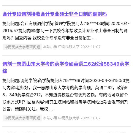
会计专硕调剂接收会计专业硕士非全日制的调剂吗
提问问题:会计专硕调剂学院:管理学院提问人:18***43时间:2020-04-
2615:57提问内容:想问一下贵校今年接收会计专业硕士非全日制的调
剂吗？回复内容:我校会计专硕没有非全日制招生 ...
中南民族大学考研问题
本站小编 中南民族大学 2022-11-07
调剂一志愿山东大学考的药学专硕英语二62政治58349药学
综
提问问题:调剂学院:药学院提问人:15***69时间:2020-04-2615:53提
问内容:老师好，我一志愿山东大学考的药学专硕，英语二62，政治5
8，349药学综合212，不知道贵校是否有调剂名额，有的话可以留个
联系方式吗？回复内容:研究生院网站和报考学院网站近期会发布调剂
公告，请随时关注。我校 ...
中南民族大学考研问题
本站小编 中南民族大学 2022-11-07