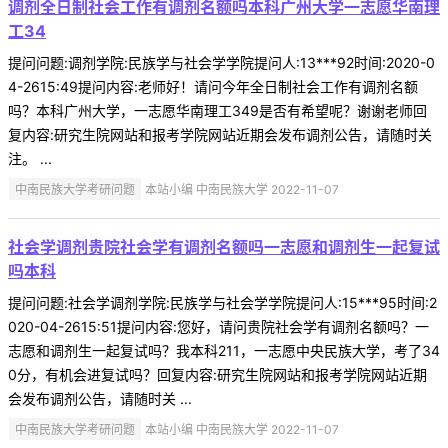
调剂全日制社会工作有调剂名额吗本科广州大学一志愿华南理
工34
提问问题:调剂学院:民族学与社会学学院提问人:13***92时间:2020-0
4-2615:49提问内容:老师好！请问今年全日制社会工作有调剂名额
吗？本科广州大学，一志愿华南理工349是否有希望呢？谢谢老师回
复内容:研究生院网站和报考学院网站近期会发布调剂公告，请随时关
注。 ...
中南民族大学考研问题
本站小编 中南民族大学 2022-11-07
社会学调剂贵院社会学有调剂名额吗一志愿和调剂生一起复试
吗本科
提问问题:社会学调剂学院:民族学与社会学学院提问人:15***95时间:2
020-04-2615:51提问内容:您好，请问贵院社会学有调剂名额吗？一
志愿和调剂生一起复试吗？我本科211，一志愿中央民族大学，考了34
0分，有机会进复试吗？回复内容:研究生院网站和报考学院网站近期
会发布调剂公告，请随时关 ...
中南民族大学考研问题
本站小编 中南民族大学 2022-11-07