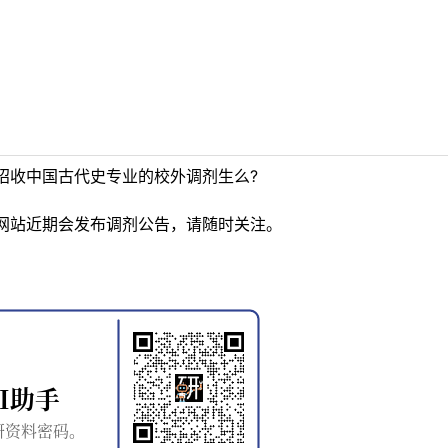
招收中国古代史专业的校外调剂生么?
网站近期会发布调剂公告，请随时关注。