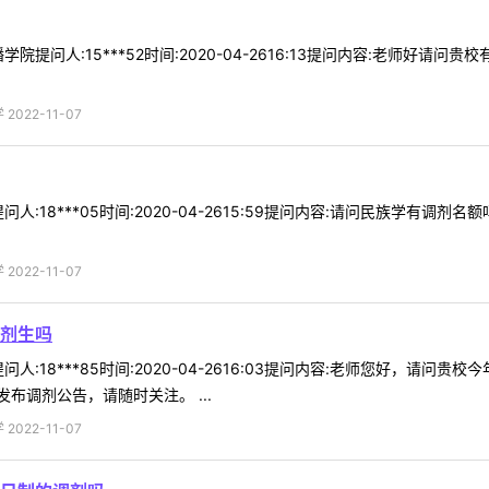
院提问人:15***52时间:2020-04-2616:13提问内容:老师好
022-11-07
人:18***05时间:2020-04-2615:59提问内容:请问民族学有
022-11-07
剂生吗
人:18***85时间:2020-04-2616:03提问内容:老师您好，请
布调剂公告，请随时关注。 ...
022-11-07