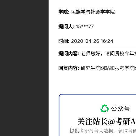
学院:
民族学与社会学学院
提问人:
15***77
时间:
2020-04-26 16:24
提问内容:
老师您好，请问贵校今年
回复内容:
研究生院网站和报考学院