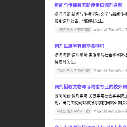
新闻与传播有无新传专硕调剂名额
提问问题:新闻与传播学院:文学与新闻传播学
发布调剂公告，请随时关注。 ...
中南民族大学考研问题
本站小编 中南民族大学 2
调剂民族学有调剂名额吗
提问问题:调剂学院:民族学与社会学学院提问
请随时关注。 ...
中南民族大学考研问题
本站小编 中南民族大学 2
调剂招收文物与博物馆专业的校外调
提问问题:调剂学院:民族学与社会学学院提问
剂，研究生院网站和报考学院网站近期会发
中南民族大学考研问题
本站小编 中南民族大学 2