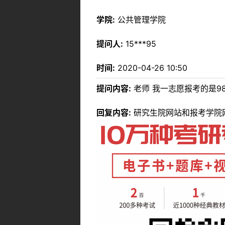
学院:
公共管理学院
提问人:
15***95
时间:
2020-04-26 10:50
提问内容:
老师 我一志愿报考的是98
回复内容:
研究生院网站和报考学院