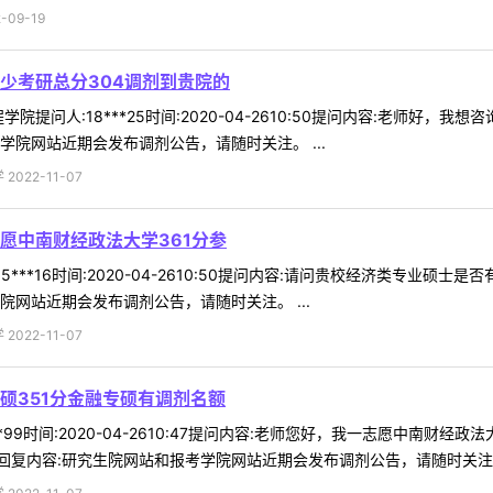
09-19
少考研总分304调剂到贵院的
院提问人:18***25时间:2020-04-2610:50提问内容:老师好
学院网站近期会发布调剂公告，请随时关注。 ...
022-11-07
愿中南财经政法大学361分参
5***16时间:2020-04-2610:50提问内容:请问贵校经济类专业
院网站近期会发布调剂公告，请随时关注。 ...
022-11-07
硕351分金融专硕有调剂名额
**99时间:2020-04-2610:47提问内容:老师您好，我一志愿中南
复内容:研究生院网站和报考学院网站近期会发布调剂公告，请随时关注。 