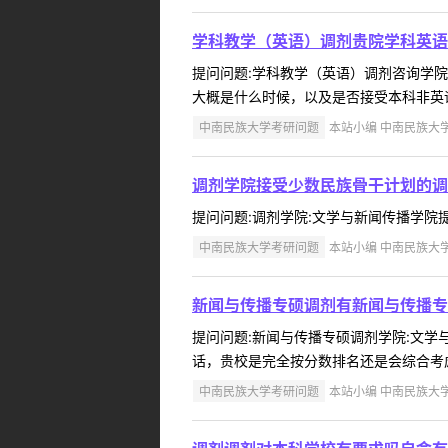
学科教学（英语）调剂贵院学科英语
提问问题:学科教学（英语）调剂咨询学院:外
大概是什么时候，以及是否接受本科非英语
中南民族大学考研问题
本站小编 中南民族大学 2
调剂学院接受少数民族骨干计划的调
提问问题:调剂学院:文学与新闻传播学院提问人
中南民族大学考研问题
本站小编 中南民族大学 2
新闻与传播专硕调剂有新闻与传播专
提问问题:新闻与传播专硕调剂学院:文学与新
话，贵校是完全按分数排名还是会综合考虑
中南民族大学考研问题
本站小编 中南民族大学 2