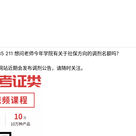
5 211 想问老师今年学院有关于社保方向的调剂名额吗？
网站近期会发布调剂公告，请随时关注。