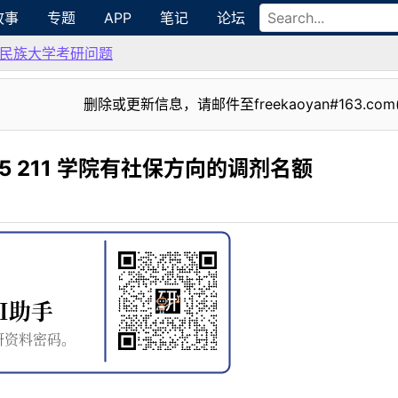
故事
专题
APP
笔记
论坛
民族大学考研问题
删除或更新信息，请邮件至freekaoyan#163.com
5 211 学院有社保方向的调剂名额