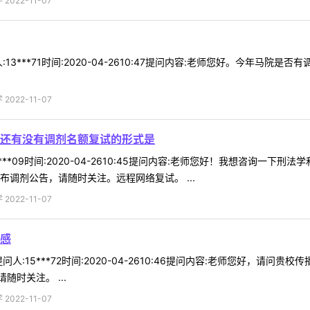
022-11-07
13***71时间:2020-04-2610:47提问内容:老师您好。今年马
022-11-07
还有没有调剂名额复试的形式是
***09时间:2020-04-2610:45提问内容:老师您好！我想咨询
布调剂公告，请随时关注。远程网络复试。 ...
022-11-07
感
人:15***72时间:2020-04-2610:46提问内容:老师您好，请
时关注。 ...
022-11-07