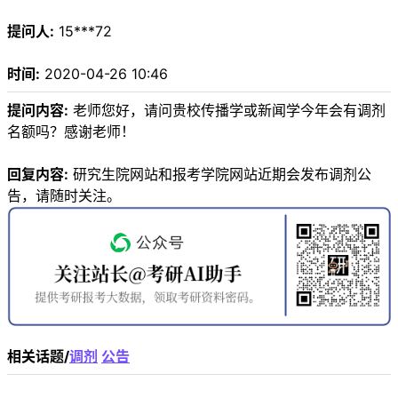
提问人:
15***72
时间:
2020-04-26 10:46
提问内容:
老师您好，请问贵校传播学或新闻学今年会有调剂
名额吗？感谢老师！
回复内容:
研究生院网站和报考学院网站近期会发布调剂公
告，请随时关注。
相关话题/
调剂
公告