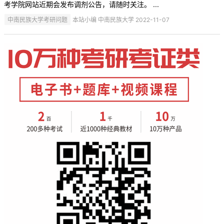
考学院网站近期会发布调剂公告，请随时关注。 ...
中南民族大学考研问题
本站小编 中南民族大学 2022-11-07