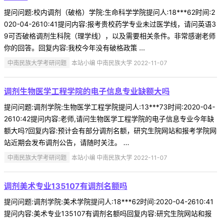
提问问题:校内调剂（破格）学院:生命科学学院提问人:18***62时间:2
020-04-2610:41提问内容:报考贵校药学专业未过医学线，请问英语3
9可否破格调剂生科院（理学线），以及需要相关条件。非常感谢老师
你的回答。回复内容:我校今年没有破格政策 ...
中南民族大学考研问题
本站小编 中南民族大学 2022-11-07
调剂生物医学工程学院的电子信息专业缺额大吗
提问问题:调剂学院:生物医学工程学院提问人:13***73时间:2020-04-
2610:42提问内容:老师,请问生物医学工程学院的电子信息专业今年缺
额大吗?回复内容:预计会有部分调剂名额，研究生院网站和报考学院网
站近期会发布调剂公告，请随时关注。 ...
中南民族大学考研问题
本站小编 中南民族大学 2022-11-07
调剂美术专业135107有调剂名额吗
提问问题:调剂学院:美术学院提问人:18***62时间:2020-04-2610:41
提问内容:美术专业135107有调剂名额吗回复内容:研究生院网站和报