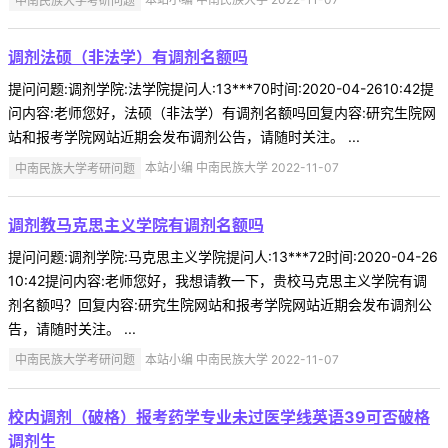
调剂法硕（非法学）有调剂名额吗
提问问题:调剂学院:法学院提问人:13***70时间:2020-04-2610:42提
问内容:老师您好，法硕（非法学）有调剂名额吗回复内容:研究生院网
站和报考学院网站近期会发布调剂公告，请随时关注。 ...
中南民族大学考研问题
本站小编 中南民族大学 2022-11-07
调剂教马克思主义学院有调剂名额吗
提问问题:调剂学院:马克思主义学院提问人:13***72时间:2020-04-26
10:42提问内容:老师您好，我想请教一下，贵校马克思主义学院有调
剂名额吗？回复内容:研究生院网站和报考学院网站近期会发布调剂公
告，请随时关注。 ...
中南民族大学考研问题
本站小编 中南民族大学 2022-11-07
校内调剂（破格）报考药学专业未过医学线英语39可否破格
调剂生