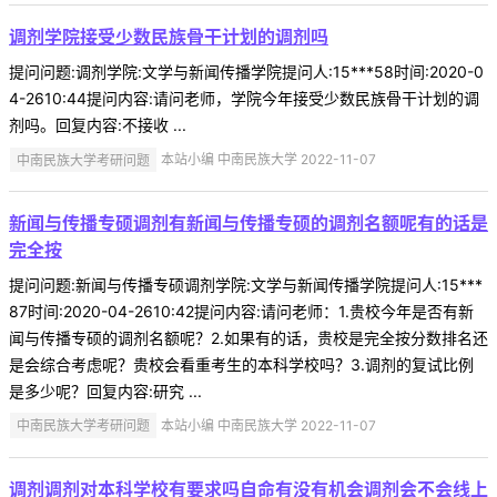
调剂学院接受少数民族骨干计划的调剂吗
提问问题:调剂学院:文学与新闻传播学院提问人:15***58时间:2020-0
4-2610:44提问内容:请问老师，学院今年接受少数民族骨干计划的调
剂吗。回复内容:不接收 ...
中南民族大学考研问题
本站小编 中南民族大学 2022-11-07
新闻与传播专硕调剂有新闻与传播专硕的调剂名额呢有的话是
完全按
提问问题:新闻与传播专硕调剂学院:文学与新闻传播学院提问人:15***
87时间:2020-04-2610:42提问内容:请问老师：1.贵校今年是否有新
闻与传播专硕的调剂名额呢？2.如果有的话，贵校是完全按分数排名还
是会综合考虑呢？贵校会看重考生的本科学校吗？3.调剂的复试比例
是多少呢？回复内容:研究 ...
中南民族大学考研问题
本站小编 中南民族大学 2022-11-07
调剂调剂对本科学校有要求吗自命有没有机会调剂会不会线上