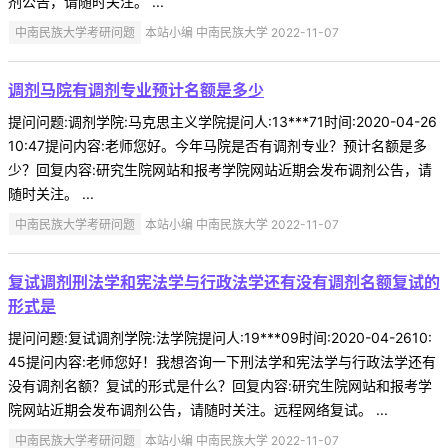
剂公告，请随时关注。 ...
中南民族大学考研问题
本站小编 中南民族大学 2022-11-07
调剂马院有调剂专业预计名额是多少
提问问题:调剂学院:马克思主义学院提问人:13***71时间:2020-04-26
10:47提问内容:老师您好。今年马院是否有调剂专业？预计名额是多
少？回复内容:研究生院网站和报考学院网站近期会发布调剂公告，请
随时关注。 ...
中南民族大学考研问题
本站小编 中南民族大学 2022-11-07
复试调剂刑法学和宪法学与行政法学还有没有调剂名额复试的
形式是
提问问题:复试调剂学院:法学院提问人:19***09时间:2020-04-2610:
45提问内容:老师您好！我想咨询一下刑法学和宪法学与行政法学还有
没有调剂名额？复试的形式是什么？回复内容:研究生院网站和报考学
院网站近期会发布调剂公告，请随时关注。远程网络复试。 ...
中南民族大学考研问题
本站小编 中南民族大学 2022-11-07