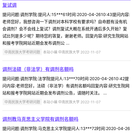
复试调
提问问题:调剂学院:提问人:15***61时间:2020-04-2610:43提问内容:
老师您好，我想咨询一下调剂对本科学校有要求吗？自命题有没有机
会调剂？会不会线上复试？调剂复试大概在系统开通后多久开始？复
试比列是多少呢？期待您的答复，谢谢老师。回复内容:研究生院网站
和报考学院网站近期会发布调剂公 ...
中南民族大学考研问题
本站小编 中南民族大学 2022-11-07
调剂法硕（非法学）有调剂名额吗
提问问题:调剂学院:法学院提问人:13***70时间:2020-04-2610:42提
问内容:老师您好，法硕（非法学）有调剂名额吗回复内容:研究生院网
站和报考学院网站近期会发布调剂公告，请随时关注。 ...
中南民族大学考研问题
本站小编 中南民族大学 2022-11-07
调剂教马克思主义学院有调剂名额吗
提问问题:调剂学院:马克思主义学院提问人:13***72时间:2020-04-26