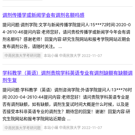
调剂传播学或新闻学会有调剂名额吗感
提问问题:调剂学院:文学与新闻传播学院提问人:15***72时间:2020-0
4-2610:46提问内容:老师您好，请问贵校传播学或新闻学今年会有调
剂名额吗？感谢老师！回复内容:研究生院网站和报考学院网站近期会
发布调剂公告，请随时关注。 ...
中南民族大学考研问题
本站小编 中南民族大学 2022-11-07
学科教学（英语）调剂贵院学科英语专业有调剂缺额有缺额调
剂生复
提问问题:学科教学（英语）调剂咨询学院:外语学院提问人:13***76时
间:2020-04-2610:44提问内容:老师您好！请问贵院学科英语专业是
否有调剂缺额，如有缺额，调剂生复试时间大概是什么时候，以及是
否接受本科非英语专业的调剂生？期待您的回复！谢谢！回复内容:研
究生院网站和报考学院网站近期会 ...
中南民族大学考研问题
本站小编 中南民族大学 2022-11-07