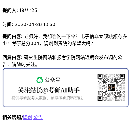
提问人:
18***25
时间:
2020-04-26 10:50
提问内容:
老师好，我想咨询一下今年电子信息专硕缺额有多
少？考研总分304，调剂到贵院的希望大吗？
回复内容:
研究生院网站和报考学院网站近期会发布调剂公
告，请随时关注。
相关话题/
调剂
公告