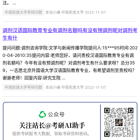
注。 ...
中南民族大学考研问题
本站小编 中南民族大学 2022-11-07
调剂汉语国际教育专业有调剂名额吗有没有预调剂呢对调剂考
生有什
提问问题:调剂咨询学院:文学与新闻传播学院提问人:15***95时间:202
0-04-2610:35提问内容:老师您好，请问贵校汉语国际教育专业有调
剂名额吗？今年有没有预调剂呢？对调剂考生有什么要求呀？总分35
9，一志愿北京外国语大学汉语国际教育专业，有希望调剂至贵校吗？
谢谢老师！回复内容:研究生院 ...
中南民族大学考研问题
本站小编 中南民族大学 2022-11-07