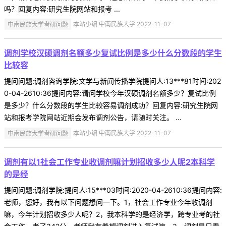
吗？回复内容:研究生院网站和报考 ...
中南民族大学考研问题
本站小编 中南民族大学 2022-11-07
调剂学校汉硕调剂名额多少复试比例是多少什么分数段的学生
比较容
提问问题:调剂咨询学院:文学与新闻传播学院提问人:13***81时间:202
0-04-2610:36提问内容:请问学校今年汉硕调剂名额多少？复试比例
是多少？什么分数段的学生比较容易调剂成功？回复内容:研究生院网
站和报考学院网站近期会发布调剂公告，请随时关注。 ...
中南民族大学考研问题
本站小编 中南民族大学 2022-11-07
调剂有以1社会工作专业收调剂嘛计划招收多少人呢2本科学
的是经
提问问题:调剂学院:提问人:15***03时间:2020-04-2610:36提问内容:
老师，您好，我有以下问题想问一下。1，社会工作专业今年收调剂
嘛，今年计划招收多少人呢？2，我本科学的是经济学，跨专业考的社