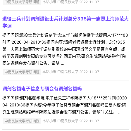
中南民族大学考研问题
本站小编 中南民族大学 2022-11-07
退役士兵计划调剂退役士兵计划总分335第一志愿上海师范大
学调
提问问题:退役士兵计划调剂学院:文学与新闻传播学院提问人:17***88
时间:2020-04-2610:39提问内容:请问老师退役士兵计划，总分335
第一志愿上海师范大学调剂到贵校的中国现当代文学是否有名额，或
者学硕调剂到专硕的专业可以吗？回复内容:研究生院网站和报考学院
网站近期会发布调剂公告，请随 ...
中南民族大学考研问题
本站小编 中南民族大学 2022-11-07
调剂名额电子信息专硕会有调剂名额吗
提问问题:调剂名额学院:电子信息工程学院提问人:18***25时间:2020-
04-2610:36提问内容:今年电子信息专硕会有调剂名额吗回复内容:研
究生院网站和报考学院网站近期会发布调剂公告，请随时关注。 ...
中南民族大学考研问题
本站小编 中南民族大学 2022-11-07