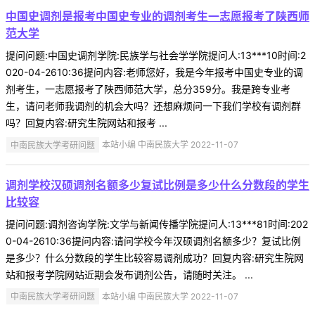
中国史调剂是报考中国史专业的调剂考生一志愿报考了陕西师
范大学
提问问题:中国史调剂学院:民族学与社会学学院提问人:13***10时间:2
020-04-2610:36提问内容:老师您好，我是今年报考中国史专业的调
剂考生，一志愿报考了陕西师范大学，总分359分。我是跨专业考
生，请问老师我调剂的机会大吗？还想麻烦问一下我们学校有调剂群
吗？回复内容:研究生院网站和报考 ...
中南民族大学考研问题
本站小编 中南民族大学 2022-11-07
调剂学校汉硕调剂名额多少复试比例是多少什么分数段的学生
比较容
提问问题:调剂咨询学院:文学与新闻传播学院提问人:13***81时间:202
0-04-2610:36提问内容:请问学校今年汉硕调剂名额多少？复试比例
是多少？什么分数段的学生比较容易调剂成功？回复内容:研究生院网
站和报考学院网站近期会发布调剂公告，请随时关注。 ...
中南民族大学考研问题
本站小编 中南民族大学 2022-11-07