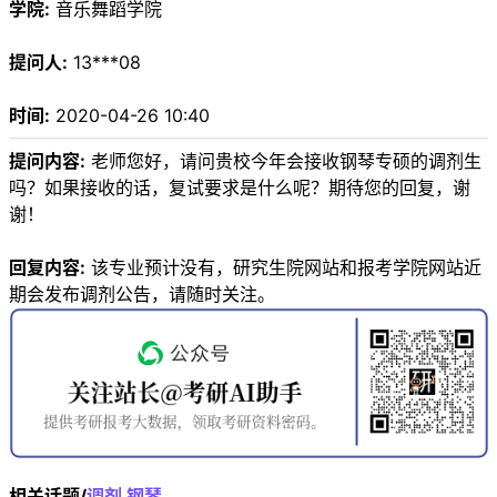
学院:
音乐舞蹈学院
提问人:
13***08
时间:
2020-04-26 10:40
提问内容:
老师您好，请问贵校今年会接收钢琴专硕的调剂生
吗？如果接收的话，复试要求是什么呢？期待您的回复，谢
谢！
回复内容:
该专业预计没有，研究生院网站和报考学院网站近
期会发布调剂公告，请随时关注。
相关话题/
调剂
钢琴