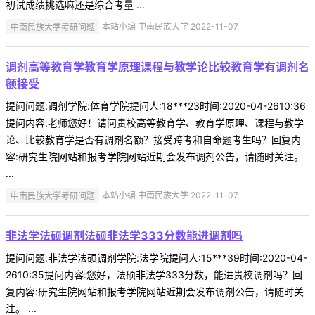
初试成绩挑选嘛还是综合考量 ...
中南民族大学考研问题
本站小编 中南民族大学 2022-11-07
调剂高等教育学教育学原理课程与教学论比较教育学有调剂名
额接受
提问问题:调剂学院:体育学院提问人:18***23时间:2020-04-2610:36
提问内容:老师您好！请问贵校高等教育学、教育学原理、课程与教学
论、比较教育学是否有调剂名额？接受跨考和自命题考生吗？回复内
容:研究生院网站和报考学院网站近期会发布调剂公告，请随时关注。
...
中南民族大学考研问题
本站小编 中南民族大学 2022-11-07
非法学法硕调剂法硕非法学333分数能进调剂吗
提问问题:非法学法硕调剂学院:法学院提问人:15***39时间:2020-04-
2610:35提问内容:您好，法硕非法学333分数，能进贵校调剂吗？回
复内容:研究生院网站和报考学院网站近期会发布调剂公告，请随时关
注。 ...