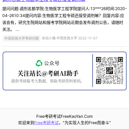
提问问题:调剂名额学院:生物医学工程学院提问人:13***26时间:2020-
04-2610:34提问内容:生物医学工程专硕还接受调剂嘛？回复内容:应
该会有，研究生院网站和报考学院网站近期会发布调剂公告，请随时
关注。 ...
中南民族大学考研问题
本站小编 中南民族大学 2022-11-07
Free考研考试FreeKaoYan.Com
欢迎来到
Free考研考试
，"为实现人生的Free而奋斗"