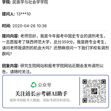
学院:
民族学与社会学学院
提问人:
13***10
时间:
2020-04-26 10:36
提问内容:
老师您好，我是今年报考中国史专业的调剂考生，
一志愿报考了陕西师范大学，总分359分。我是跨专业考生，
请问老师我调剂的机会大吗？还想麻烦问一下我们学校有调剂
群吗？
回复内容:
研究生院网站和报考学院网站近期会发布调剂公
告，请随时关注。