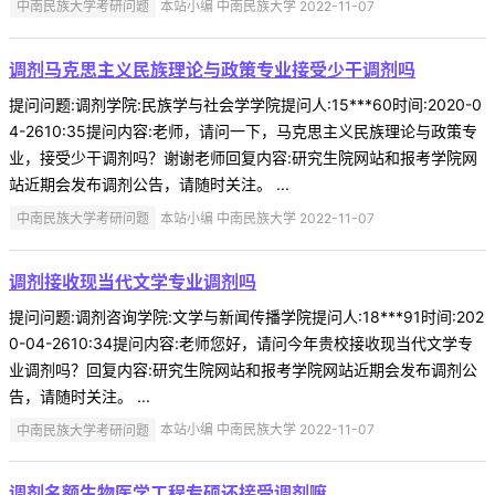
中南民族大学考研问题
本站小编 中南民族大学 2022-11-07
调剂马克思主义民族理论与政策专业接受少干调剂吗
提问问题:调剂学院:民族学与社会学学院提问人:15***60时间:2020-0
4-2610:35提问内容:老师，请问一下，马克思主义民族理论与政策专
业，接受少干调剂吗？谢谢老师回复内容:研究生院网站和报考学院网
站近期会发布调剂公告，请随时关注。 ...
中南民族大学考研问题
本站小编 中南民族大学 2022-11-07
调剂接收现当代文学专业调剂吗
提问问题:调剂咨询学院:文学与新闻传播学院提问人:18***91时间:202
0-04-2610:34提问内容:老师您好，请问今年贵校接收现当代文学专
业调剂吗？回复内容:研究生院网站和报考学院网站近期会发布调剂公
告，请随时关注。 ...
中南民族大学考研问题
本站小编 中南民族大学 2022-11-07
调剂名额生物医学工程专硕还接受调剂嘛