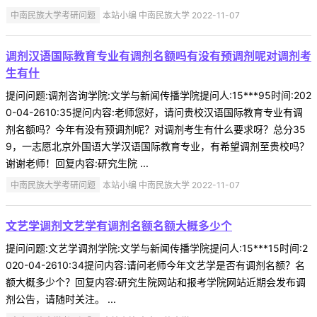
中南民族大学考研问题
本站小编 中南民族大学 2022-11-07
调剂汉语国际教育专业有调剂名额吗有没有预调剂呢对调剂考
生有什
提问问题:调剂咨询学院:文学与新闻传播学院提问人:15***95时间:202
0-04-2610:35提问内容:老师您好，请问贵校汉语国际教育专业有调
剂名额吗？今年有没有预调剂呢？对调剂考生有什么要求呀？总分35
9，一志愿北京外国语大学汉语国际教育专业，有希望调剂至贵校吗？
谢谢老师！回复内容:研究生院 ...
中南民族大学考研问题
本站小编 中南民族大学 2022-11-07
文艺学调剂文艺学有调剂名额名额大概多少个
提问问题:文艺学调剂学院:文学与新闻传播学院提问人:15***15时间:2
020-04-2610:34提问内容:请问老师今年文艺学是否有调剂名额？名
额大概多少个？回复内容:研究生院网站和报考学院网站近期会发布调
剂公告，请随时关注。 ...