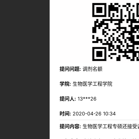
提问问题:
调剂名额
学院:
生物医学工程学院
提问人:
13***26
时间:
2020-04-26 10:34
提问内容:
生物医学工程专硕还接受