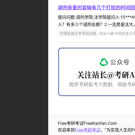
调剂亲爱的冒昧有几个打扰的时间回
提问问题:调剂学院:法学院提问人:15**
人？有多少个调剂名额？2.一志愿是法大，
中南民族大学考研问题
本站小编 中南民族大学 2
Free考研考试FreeKaoYan.Com
欢迎来到
Free考研考试
，"为实现人生的Fr