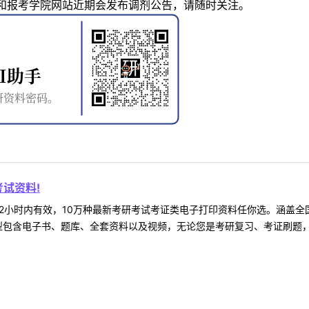
和报考学院网站近期会发布调剂公告，请随时关注。
试资料!
2小时内有效，10万种最新考研考试考证类电子打印资料任你选。涵盖全国
型包含电子书、题库、全套资料以及视频，无论您是考研复习、考证刷题，还