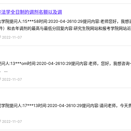
非法学全日制的调剂名额以及调
院提问人:15***58时间:2020-04-2610:29提问内容:老师
）和去年调剂的最高与最低分回复内容:研究生院网站和报考学院网站近期会
022-11-07
人:13***om时间:2020-04-2610:29提问内容:老师，您好，
...
022-11-07
院提问人:17***13时间:2020-04-2610:29提问内容:请问老
022-11-07