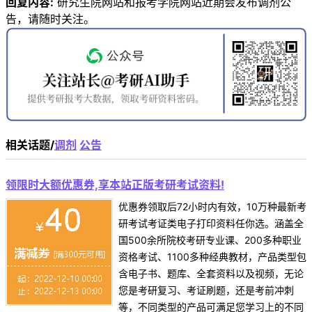
回复内容:
研究生院网站和报考学院网站近期会发布调剂公
告，请随时关注。
相关话题/
调剂
公告
领限时大额优惠券,享本站正版考研考试资料!
优惠券领取后72小时内有效，10万种最新考
研考试考证类电子打印资料任你选。涵盖全
国500余所院校考研专业课、200多种职业
资格考试、1100多种经典教材，产品类型包
含电子书、题库、全套资料以及视频，无论
您是考研复习、考证刷题，还是考前冲刺
等，不同类型的产品可满足您学习上的不同