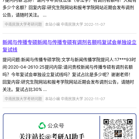
多少个名额？回复内容:研究生院网站和报考学院网站近期会发布调剂
公告，请随时关注。 ...
中南民族大学考研问题
本站小编 中南民族大学 2022-11-07
新闻与传播专硕新闻与传播专硕有调剂名额吗复试会单独设立
复试线
提问问题:新闻与传播专硕学院:文学与新闻传播学院提问人:17***93时
间:2020-04-2610:25提问内容:请问贵校新闻与传播专硕有调剂名额
吗？今年复试会单独设立复试线吗？复试占比是多少呢？谢谢老师！
回复内容:研究生院网站和报考学院网站近期会发布调剂公告，请随时
关注。复试占比30% ...
中南民族大学考研问题
本站小编 中南民族大学 2022-11-07