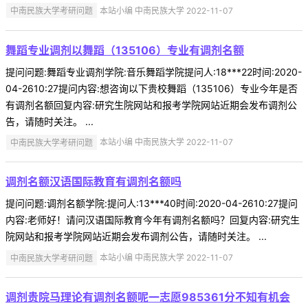
中南民族大学考研问题
本站小编 中南民族大学 2022-11-07
舞蹈专业调剂以舞蹈（135106）专业有调剂名额
提问问题:舞蹈专业调剂学院:音乐舞蹈学院提问人:18***22时间:2020-
04-2610:27提问内容:想咨询以下贵校舞蹈（135106）专业今年是否
有调剂名额回复内容:研究生院网站和报考学院网站近期会发布调剂公
告，请随时关注。 ...
中南民族大学考研问题
本站小编 中南民族大学 2022-11-07
调剂名额汉语国际教育有调剂名额吗
提问问题:调剂名额学院:提问人:13***40时间:2020-04-2610:27提问
内容:老师好！请问汉语国际教育今年有调剂名额吗？回复内容:研究生
院网站和报考学院网站近期会发布调剂公告，请随时关注。 ...
中南民族大学考研问题
本站小编 中南民族大学 2022-11-07
调剂贵院马理论有调剂名额呢一志愿985361分不知有机会