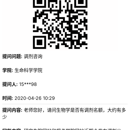
提问问题:
调剂咨询
学院:
生命科学学院
提问人:
15***98
时间:
2020-04-26 10:29
提问内容:
老师您好，请问生物学是否有调剂名额，大约有多
少