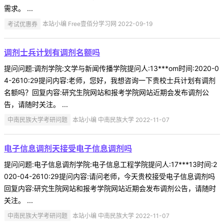
需求。 ...
考试优惠券
本站小编 Free壹佰分学习网 2022-09-19
调剂士兵计划有调剂名额吗
提问问题:调剂学院:文学与新闻传播学院提问人:13***om时间:2020-0
4-2610:29提问内容:老师，您好，我想咨询一下贵校士兵计划有调剂
名额吗？回复内容:研究生院网站和报考学院网站近期会发布调剂公
告，请随时关注。 ...
中南民族大学考研问题
本站小编 中南民族大学 2022-11-07
电子信息调剂天接受电子信息调剂吗
提问问题:电子信息调剂学院:电子信息工程学院提问人:17***13时间:2
020-04-2610:29提问内容:请问老师，今天贵校接受电子信息调剂吗
回复内容:研究生院网站和报考学院网站近期会发布调剂公告，请随时
关注。 ...
中南民族大学考研问题
本站小编 中南民族大学 2022-11-07