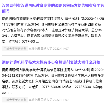
汉硕调剂有汉语国际教育专业的调剂名额吗方便告知有多少名
额吗一
提问问题:汉硕调剂学院:健康医学院提问人:18***08时间:2020-04-29
11:55提问内容:老师您好！请问贵校有汉语国际教育专业的调剂名额
吗?方便告知有多少名额吗?本人一志愿是对外经济贸易大学，总分35
3分，六级已过。回复内容:详情请咨询我校文学与传媒学院，联系方
式：罗老师：0717-63 ...
三峡大学考研问题
本站小编 三峡大学 2022-11-07
调剂计算机科学技术大概有多少名额调剂复试大概什么开始
提问问题:调剂咨询学院:计算机与信息学院提问人:13***32时间:2020-
04-2912:03提问内容:老师您好，请问贵校计算机科学技术大概有多少
名额，调剂复试大概什么开始回复内容:详情请咨询我校计算机与信息
学院，联系方式：宋老师：0717-6393012邮箱：2778533016@qq.
com ...
三峡大学考研问题
本站小编 三峡大学 2022-11-07