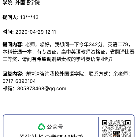
学院:
外国语学院
提问人:
13***43
时间:
2020-04-29 12:11
提问内容:
老师，您好，我想问一下今年342分，英语二79，
本科普通一本，有专四证，高中英语教师资格证，省翻译比赛
三等奖，请问有希望调剂到贵校的学科英语专业吗？
回复内容:
详情请咨询我校外国语学院，联系方式：余老师：
0717-6392104
邮箱：305873468@qq.com