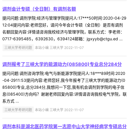
调剂会计专硕（全日制）有调剂名额
提问问题:调剂学院:经济与管理学院提问人:17***50时间:2020-04-29
12:04提问内容:老师您好，请问今年会计专硕（全日制）是否有调剂
名额回复内容:详情请咨询我校经济与管理学院，联系方式：李老师：
0717-6395485，6392630，6394124邮箱：jgxyyb@ctgu.ed ...
三峡大学考研问题
本站小编 三峡大学 2022-11-07
调剂报考了三峡大学的能源动力(085800)专业总分284分
提问问题:调剂咨询学院:电气与新能源学院提问人:18***89时间:2020
-04-2911:53提问内容:老师您好,我今年报考了三峡大学的能源动力(0
85800)专业,总分284分,我想问一下您,我有机会调剂到学院的电子信
息(085400)方向吗？谢谢老师回复内容:详情请咨询我校电气学院，联
系方式 ...
三峡大学考研问题
本站小编 三峡大学 2022-11-07
调剂本科是湖北医药学院第一志愿中山大学神经病学专硕总分