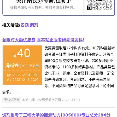
相关话题/
名额
调剂
领限时大额优惠券,享本站正版考研考试资料!
优惠券领取后72小时内有效，10万种最新考
研考试考证类电子打印资料任你选。涵盖全
国500余所院校考研专业课、200多种职业
资格考试、1100多种经典教材，产品类型包
含电子书、题库、全套资料以及视频，无论
您是考研复习、考证刷题，还是考前冲刺
等，不同类型的产品可满足您学习上的不同
需求。 ...
考试优惠券
本站小编 Free壹佰分学习网 2022-09-19
调剂报考了三峡大学的能源动力(085800)专业总分284分