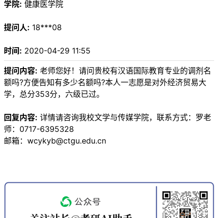
学院:
健康医学院
提问人:
18***08
时间:
2020-04-29 11:55
提问内容:
老师您好！请问贵校有汉语国际教育专业的调剂名
额吗?方便告知有多少名额吗?本人一志愿是对外经济贸易大
学，总分353分，六级已过。
回复内容:
详情请咨询我校文学与传媒学院，联系方式：罗老
师：0717-6395328
邮箱：wcykyb@ctgu.edu.cn