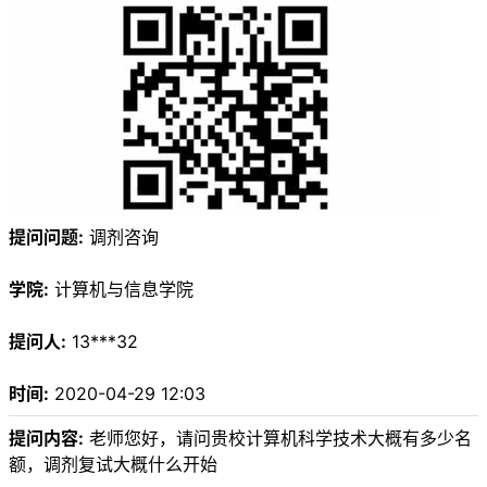
提问问题:
调剂咨询
学院:
计算机与信息学院
提问人:
13***32
时间:
2020-04-29 12:03
提问内容:
老师您好，请问贵校计算机科学技术大概有多少名
额，调剂复试大概什么开始