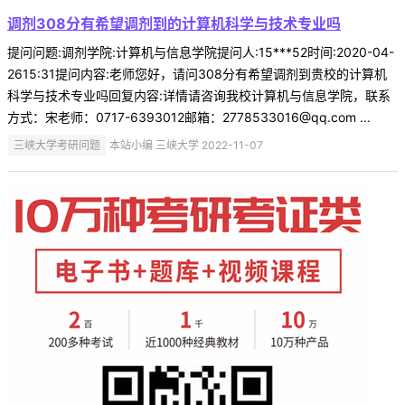
调剂308分有希望调剂到的计算机科学与技术专业吗
提问问题:调剂学院:计算机与信息学院提问人:15***52时间:2020-04-
2615:31提问内容:老师您好，请问308分有希望调剂到贵校的计算机
科学与技术专业吗回复内容:详情请咨询我校计算机与信息学院，联系
方式：宋老师：0717-6393012邮箱：2778533016@qq.com ...
三峡大学考研问题
本站小编 三峡大学 2022-11-07