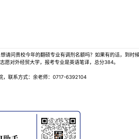
生，想请问贵校今年的翻硕专业有调剂名额吗？如果有的话，到时
志愿对外经贸大学，报考专业是英语笔译，总分384。
联系方式：余老师：0717-6392104