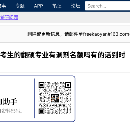
故事
专题
APP
笔记
论坛
考研问题
删除或更新信息，请邮件至freekaoyan#163.com
的考生的翻硕专业有调剂名额吗有的话到时