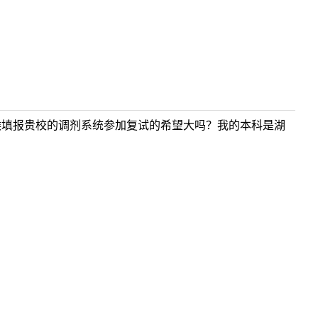
候填报贵校的调剂系统参加复试的希望大吗？我的本科是湖