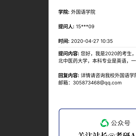
学院:
外国语学院
提问人:
15***09
时间:
2020-04-27 10:35
提问内容:
您好，我是2020的考
北中医药大学，本科专业是英语，一
回复内容:
详情请咨询我校外国语学院，
邮箱：305873468@qq.com