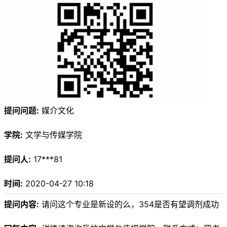
提问问题:
媒介文化
学院:
文学与传媒学院
提问人:
17***81
时间:
2020-04-27 10:18
提问内容:
请问这个专业是新设的么，354是否有望调剂成功