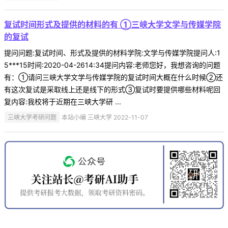
复试时间形式及提供的材料的有 ①三峡大学文学与传媒学院
的复试
提问问题:复试时间、形式及提供的材料学院:文学与传媒学院提问人:1
5***15时间:2020-04-2614:34提问内容:老师您好，我想咨询的问题
有：①请问三峡大学文学与传媒学院的复试时间大概在什么时候②还
有这次复试是采取线上还是线下的形式③复试时要提供哪些材料呢回
复内容:我校将于近期在三峡大学研 ...
三峡大学考研问题
本站小编 三峡大学 2022-11-07