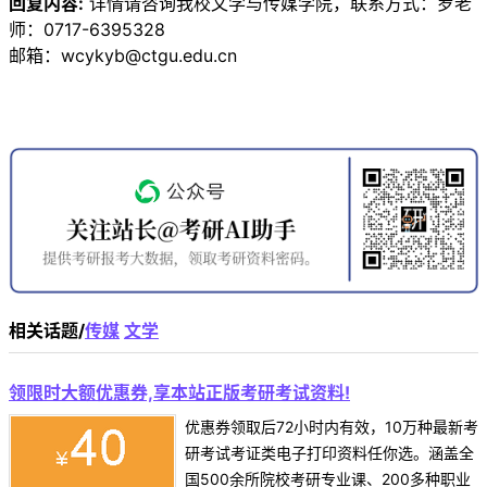
回复内容:
详情请咨询我校文学与传媒学院，联系方式：罗老
师：0717-6395328
邮箱：wcykyb@ctgu.edu.cn
相关话题/
传媒
文学
领限时大额优惠券,享本站正版考研考试资料!
优惠券领取后72小时内有效，10万种最新考
研考试考证类电子打印资料任你选。涵盖全
国500余所院校考研专业课、200多种职业