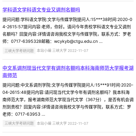
学科语文学科语文专业又调剂名额吗
提问问题:学科语文学院:文学与传媒学院提问人:15***38时间:2020-0
4-2615:57提问内容:老师，你好。请问今年贵校学科语文专业又调剂
名额吗？回复内容:详情请咨询我校文学与传媒学院，联系方式：罗老
师：0717-6395328邮箱：wcykyb@ctgu.edu.cn ...
三峡大学考研问题
本站小编 三峡大学 2022-11-07
中文系调剂现当代文学有调剂名额吗本科海南师范大学报考湖
南师范
提问问题:中文系调剂学院:文学与传媒学院提问人:15***91时间:2020-
04-2615:48提问内容:请问现当代文学今年有调剂名额吗？我本科海
南师范大学，报考湖南师范大学现当代文学（367分），是否有机会调
剂到贵校？回复内容:详情请咨询我校文学与传媒学院，联系方式：罗
老师：0717-63953 ...
三峡大学考研问题
本站小编 三峡大学 2022-11-07