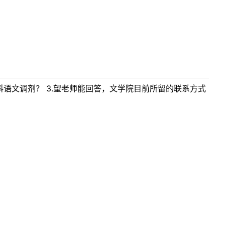
科语文调剂？ 3.望老师能回答，文学院目前所留的联系方式