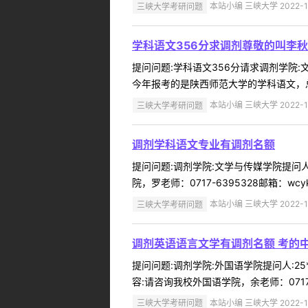
三峡大学考研问题
本站小编 三峡大学 2022-1
学科语文356分求调剂尊敬的叫李
提问问题:学科语文356分请求调剂学院:文
今年报考的是陕西师范大学的学科语文，总
三峡大学考研问题
本站小编 三峡大学 2022-1
调剂学科语文专业有调剂名额
提问问题:调剂学院:文学与传媒学院提问人:
院，罗老师：0717-6395328邮箱：wcykyb@
三峡大学考研问题
本站小编 三峡大学 2022-1
调剂英语语言文学有调剂名额 考的中
提问问题:调剂学院:外国语学院提问人:25
容:请咨询我校外国语学院，余老师：0717-639
三峡大学考研问题
本站小编 三峡大学 2022-1