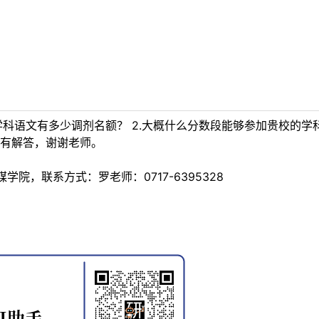
学科语文有多少调剂名额？ 2.大概什么分数段能够参加贵校的学
有解答，谢谢老师。
院，联系方式：罗老师：0717-6395328