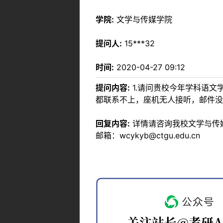
学院:
文学与传媒学院
提问人:
15***32
时间:
2020-04-27 09:12
提问内容:
1.请问贵校今年学科语文
都联系不上，座机无人接听，邮件没
回复内容:
详情请咨询我校文学与传媒学
邮箱：wcykyb@ctgu.edu.cn