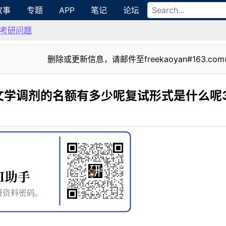
故事
专题
APP
笔记
论坛
考研问题
删除或更新信息，请邮件至freekaoyan#163.com
文学调剂的名额有多少呢复试形式是什么呢