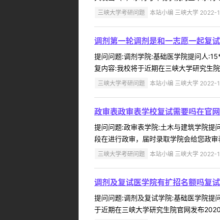
三峡大学考研问题
本站小编 三峡大学 2022-1
调剂第一轮调剂是和一志愿一起复试
提问问题:调剂学院:基础医学院提问人:15
复内容:我校将于近期在三峡大学研究生院
三峡大学考研问题
本站小编 三峡大学 2022-1
政审表政审表学校复试需要吗在官网
提问问题:政审表学院:土木与建筑学院提问人
段在进行政审，届时录取学院会给您政审表模
三峡大学考研问题
本站小编 三峡大学 2022-1
调剂及复试医学院有扩招名额吗复试
提问问题:调剂及复试学院:基础医学院提问人
于近期在三峡大学研究生院官网发布202