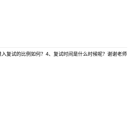
进入复试的比例如何？4、复试时间是什么时候呢？谢谢老师