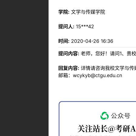
学院:
文学与传媒学院
提问人:
15***42
时间:
2020-04-26 16:36
提问内容:
老师，您好！请问1、贵
回复内容:
详情请咨询我校文学与传媒学
邮箱：wcykyb@ctgu.edu.cn