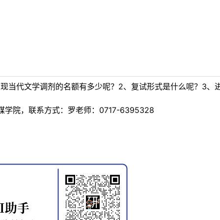
校现当代文学调剂的名额有多少呢？2、复试形式是什么呢？3、
院，联系方式：罗老师：0717-6395328