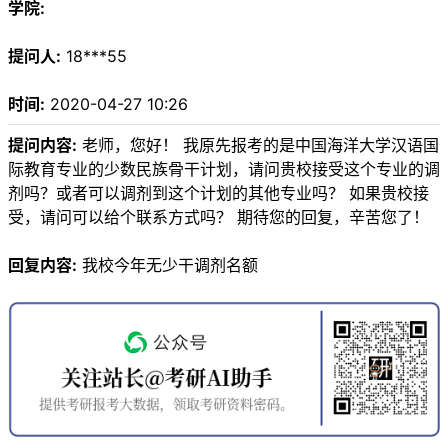
学院:
提问人:
18***55
时间:
2020-04-27 10:26
提问内容:
老师，您好！ 我原先报考的是中国海洋大学汉语国
际教育专业的少数民族骨干计划，请问贵校接受这个专业的调
剂吗？或者可以调剂到这个计划的其他专业吗？ 如果贵校接
受，请问可以给个联系方式吗？ 期待您的回复，辛苦您了！
回复内容:
我校今年无少干调剂名额