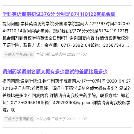
学科英语调剂初试376分 分别是674119122有机会调
提问问题:学科英语调剂学院:外国语学院提问人:17***67时间:2020-0
4-2710:14提问内容:老师，您好我初试376分分别是61.74.119.122有
机会调剂到贵校学科英语全日制吗？谢谢回复内容:详情请咨询我校外
国语学院，联系方式：余老师：0717-6392104邮箱：30587346 ...
三峡大学考研问题
本站小编 三峡大学 2022-11-07
调剂药学调剂名额大概有多少复试的差额比是多少
提问问题:调剂学院:生物与制药学院提问人:17***07时间:2020-04-27
10:16提问内容:老师您好，请问一下药学调剂名额大概有多少？复试的
差额比是多少？回复内容:详情请咨询我校生药学院，联系方式：郑老
师：0717-6395516邮箱：42979390@qq.com详情请咨询我校医学
院，联 ...
三峡大学考研问题
本站小编 三峡大学 2022-11-07