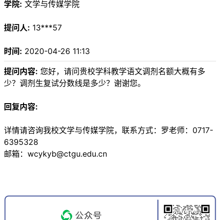
学院:
文学与传媒学院
提问人:
13***57
时间:
2020-04-26 11:13
提问内容:
您好，请问贵校学科教学语文调剂名额大概有多
少？调剂生复试分数线是多少？谢谢您。
回复内容:
详情请咨询我校文学与传媒学院，联系方式：罗老师：0717-
6395328
邮箱：wcykyb@ctgu.edu.cn