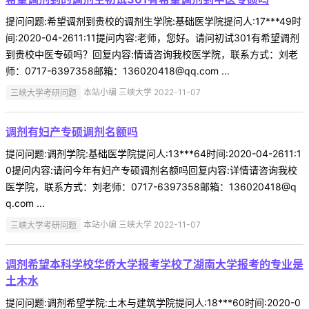
提问问题:希望调剂到贵校的调剂生学院:基础医学院提问人:17***49时
间:2020-04-2611:11提问内容:老师，您好。请问初试301有希望调剂
到贵校中医专硕吗？回复内容:情请咨询我校医学院，联系方式：刘老
师：0717-6397358邮箱：136020418@qq.com ...
三峡大学考研问题
本站小编 三峡大学 2022-11-07
调剂有妇产专硕调剂名额吗
提问问题:调剂学院:基础医学院提问人:13***64时间:2020-04-2611:1
0提问内容:请问今年有妇产专硕调剂名额吗回复内容:详情请咨询我校
医学院，联系方式：刘老师：0717-6397358邮箱：136020418@q
q.com ...
三峡大学考研问题
本站小编 三峡大学 2022-11-07
调剂希望本科学校华侨大学报考学校了湖南大学报考的专业是
土木水
提问问题:调剂希望学院:土木与建筑学院提问人:18***60时间:2020-0