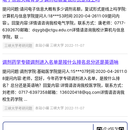
提问问题:请问电子信息大概有多少调剂名额，复试形式是线上吗学院:
计算机与信息学院提问人:18***53时间:2020-04-2611:09提问内
容:。回复内容:详情请咨询我校电气学院，联系方式：唐老师：0717-
6392670邮箱：dqygb@ctgu.edu.cn详情请咨询我校计算机与信息
学院，联 ...
三峡大学考研问题
本站小编 三峡大学 2022-11-07
调剂药学专硕调剂进入名单是按什么排名总分还是英语呐
提问问题:调剂学院:基础医学院提问人:15***07时间:2020-04-2611:0
8提问内容:老师，您好，今年药学专硕调剂进入名单，是按什么排
名？总分还是英语呐？回复内容:详情请咨询我校医学院，联系方式：
刘老师：0717-6397358邮箱：136020418@qq.com详情请咨询我
校生药学院 ...
三峡大学考研问题
本站小编 三峡大学 2022-11-07