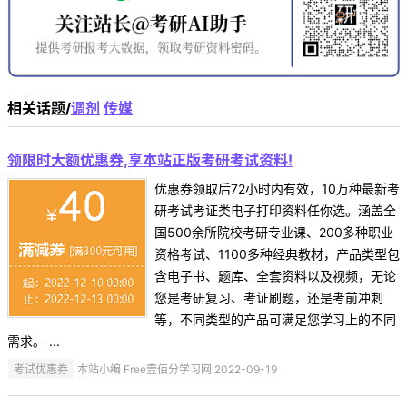
相关话题/
调剂
传媒
领限时大额优惠券,享本站正版考研考试资料!
优惠券领取后72小时内有效，10万种最新考
研考试考证类电子打印资料任你选。涵盖全
国500余所院校考研专业课、200多种职业
资格考试、1100多种经典教材，产品类型包
含电子书、题库、全套资料以及视频，无论
您是考研复习、考证刷题，还是考前冲刺
等，不同类型的产品可满足您学习上的不同
需求。 ...
考试优惠券
本站小编 Free壹佰分学习网 2022-09-19