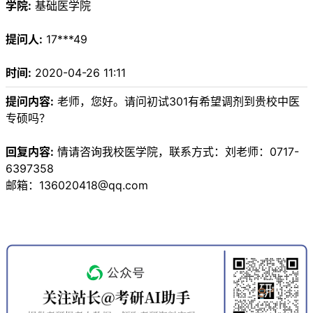
学院:
基础医学院
提问人:
17***49
时间:
2020-04-26 11:11
提问内容:
老师，您好。请问初试301有希望调剂到贵校中医
专硕吗？
回复内容:
情请咨询我校医学院，联系方式：刘老师：0717-
6397358
邮箱：136020418@qq.com