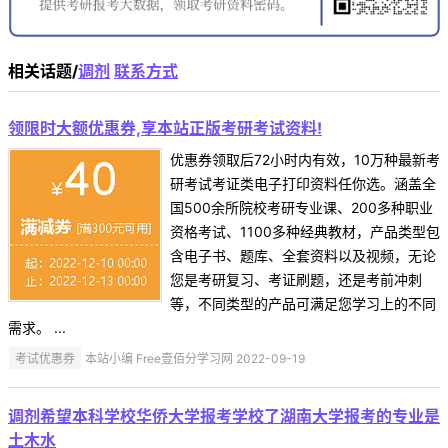
相关话题/
调剂
联系方式
领限时大额优惠券,享本站正版考研考试资料!
优惠券领取后72小时内有效，10万种最新考
研考试考证类电子打印资料任你选。涵盖全
国500余所院校考研专业课、200多种职业
资格考试、1100多种经典教材，产品类型包
含电子书、题库、全套资料以及视频，无论
您是考研复习、考证刷题，还是考前冲刺
等，不同类型的产品可满足您学习上的不同
需求。 ...
考试优惠券
本站小编 Free壹佰分学习网 2022-09-19
调剂希望本科学校华侨大学报考学校了湖南大学报考的专业是
土木水