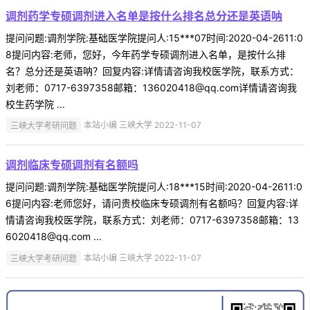
调剂药学专硕调剂进入名单是按什么排名总分还是英语呐
提问问题:调剂学院:基础医学院提问人:15***07时间:2020-04-2611:0
8提问内容:老师，您好，今年药学专硕调剂进入名单，是按什么排
名？总分还是英语呐？回复内容:详情请咨询我校医学院，联系方式：
刘老师：0717-6397358邮箱：136020418@qq.com详情请咨询我
校生药学院 ...
三峡大学考研问题
本站小编 三峡大学 2022-11-07
调剂临床专硕调剂有名额吗
提问问题:调剂学院:基础医学院提问人:18***15时间:2020-04-2611:0
6提问内容:老师您好，请问贵校临床专硕调剂有名额吗？回复内容:详
情请咨询我校医学院，联系方式：刘老师：0717-6397358邮箱：13
6020418@qq.com ...
三峡大学考研问题
本站小编 三峡大学 2022-11-07