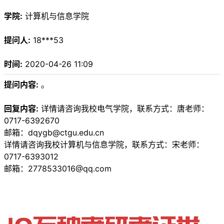
学院:
计算机与信息学院
提问人:
18***53
时间:
2020-04-26 11:09
提问内容:
。
回复内容:
详情请咨询我校电气学院，联系方式：唐老师：
0717-6392670
邮箱：dqygb@ctgu.edu.cn
详情请咨询我校计算机与信息学院，联系方式：宋老师：
0717-6393012
邮箱：2778533016@qq.com