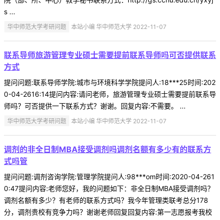
s ...
华中师范大学考研问题
本站小编 华中师范大学 2022-11-07
联系导师旅游管理专业硕士需要提前联系导师吗可否提供联系
方式
提问问题:联系导师学院:城市与环境科学学院提问人:18***25时间:202
0-04-2616:14提问内容:请问老师，旅游管理专业硕士需要提前联系导
师吗？可否提供一下联系方式？谢谢。回复内容:不需要。 ...
华中师范大学考研问题
本站小编 华中师范大学 2022-11-07
调剂的非全日制MBA接受调剂吗调剂名额有多少有的联系方
式吗管
提问问题:调剂咨询学院:管理学院提问人:98***om时间:2020-04-261
0:47提问内容:老师您好，我的问题如下：非全日制MBA接受调剂吗？
调剂名额有多少？有老师的联系方式吗？我今年管理类联考总分178
分，调剂贵校有竞争力吗？谢谢老师回复回复内容:第一志愿报考我校