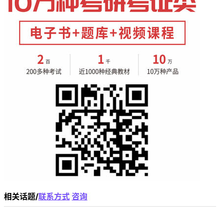
相关话题/
联系方式
咨询