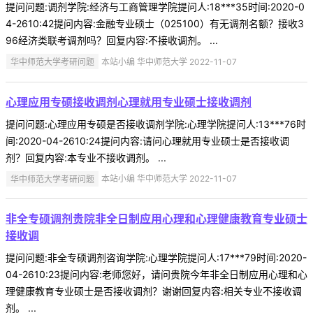
提问问题:调剂学院:经济与工商管理学院提问人:18***35时间:2020-0
4-2610:42提问内容:金融专业硕士（025100）有无调剂名额？接收3
96经济类联考调剂吗？回复内容:不接收调剂。 ...
华中师范大学考研问题
本站小编 华中师范大学 2022-11-07
心理应用专硕接收调剂心理就用专业硕士接收调剂
提问问题:心理应用专硕是否接收调剂学院:心理学院提问人:13***76时
间:2020-04-2610:24提问内容:请问心理就用专业硕士是否接收调
剂？回复内容:本专业不接收调剂。 ...
华中师范大学考研问题
本站小编 华中师范大学 2022-11-07
非全专硕调剂贵院非全日制应用心理和心理健康教育专业硕士
接收调
提问问题:非全专硕调剂咨询学院:心理学院提问人:17***79时间:2020-
04-2610:23提问内容:老师您好，请问贵院今年非全日制应用心理和心
理健康教育专业硕士是否接收调剂？谢谢回复内容:相关专业不接收调
剂。 ...