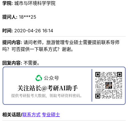
学院:
城市与环境科学学院
提问人:
18***25
时间:
2020-04-26 16:14
提问内容:
请问老师，旅游管理专业硕士需要提前联系导师
吗？可否提供一下联系方式？谢谢。
回复内容:
不需要。
相关话题/
联系方式
专业硕士