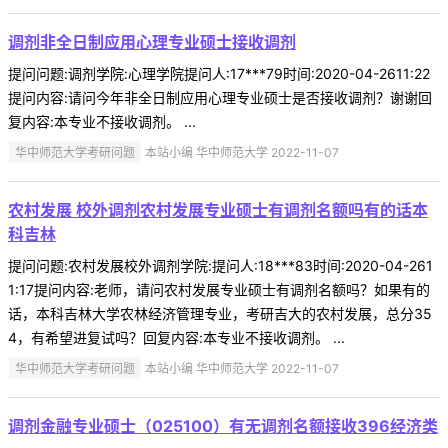
调剂非全日制应用心理专业硕士接收调剂
提问问题:调剂学院:心理学院提问人:17***79时间:2020-04-2611:22
提问内容:请问今年非全日制应用心理专业硕士是否接收调剂？谢谢回
复内容:本专业不接收调剂。 ...
华中师范大学考研问题
本站小编 华中师范大学 2022-11-07
农村发展 校外调剂农村发展专业硕士有调剂名额吗有的话本
科吉林
提问问题:农村发展校外调剂学院:提问人:18***83时间:2020-04-261
1:17提问内容:老师，请问农村发展专业硕士有调剂名额吗？如果有的
话，本科吉林大学农林经济管理专业，考研吉大的农村发展，总分35
4，有希望进复试吗？回复内容:本专业不接收调剂。 ...
华中师范大学考研问题
本站小编 华中师范大学 2022-11-07
调剂金融专业硕士（025100）有无调剂名额接收396经济类