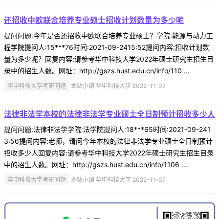
还招收中欧联合培养专业硕士招收计划数量为多少呢
提问问题:今年是否还招收中欧联合培养专业硕士？学院:能源与动力工
程学院提问人:15***76时间:2021-09-2415:52提问内容:招收计划数
量为多少呢？回复内容:请参考华中科技大学2022年硕士研究生招生目
录中的招生人数。网址：http://gszs.hust.edu.cn/info/110 ...
华中科技大学考研问题
本站小编 华中科技大学 2022-11-07
法律非法学本校的法律非法学专业硕士全日制预计招收多少人
提问问题:法律非法学学院:法学院提问人:18***65时间:2021-09-241
3:56提问内容:老师，请问今年本校的法律非法学专业硕士全日制预计
招收多少人回复内容:请参考华中科技大学2022年硕士研究生招生目录
中的招生人数。网址：http://gszs.hust.edu.cn/info/1106 ...
华中科技大学考研问题
本站小编 华中科技大学 2022-11-07