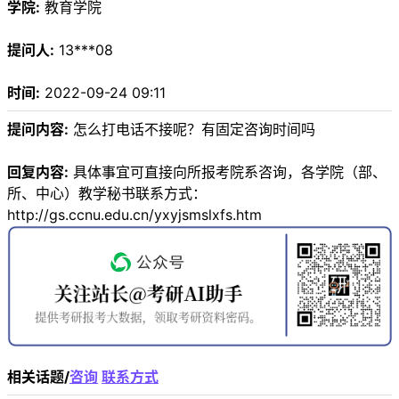
学院:
教育学院
提问人:
13***08
时间:
2022-09-24 09:11
提问内容:
怎么打电话不接呢？有固定咨询时间吗
回复内容:
具体事宜可直接向所报考院系咨询，各学院（部、
所、中心）教学秘书联系方式：
http://gs.ccnu.edu.cn/yxyjsmslxfs.htm
相关话题/
咨询
联系方式