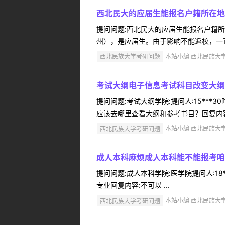
西北民大的应届生能报名户籍所在地
提问问题:西北民大的应届生能报名户籍所在地
州），是应届生。由于影响不能返校，一直
西北民族大学考研问题
本站小编 西北民族大学 2
考试大纲电子信息考试科目改变大纲
提问问题:考试大纲学院:提问人:15***
应该去哪里查看大纲和参考书目？回复内容:
西北民族大学考研问题
本站小编 西北民族大学 2
成人本科麻烦成人本科能不能报考咱
提问问题:成人本科学院:医学院提问人:18
专业回复内容:不可以 ...
西北民族大学考研问题
本站小编 西北民族大学 2