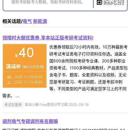
相关话题/
电气
新能源
领限时大额优惠券,享本站正版考研考试资料!
优惠券领取后72小时内有效，10万种最新考
研考试考证类电子打印资料任你选。涵盖全
国500余所院校考研专业课、200多种职业
资格考试、1100多种经典教材，产品类型包
含电子书、题库、全套资料以及视频，无论
您是考研复习、考证刷题，还是考前冲刺
等，不同类型的产品可满足您学习上的不同
需求。 ...
考试优惠券
本站小编 Free壹佰分学习网 2022-09-19
调剂电气专硕调剂有名额嘛