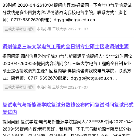
83时间:2020-04-2610:04提问内容:你好请问一下今年电气学院复试
分数线是多少回复内容:详情请咨询我校电气学院，联系方式：唐老
师：0717-6392670邮箱：dqygb@ctgu.edu.cn ...
三峡大学考研问题
本站小编 三峡大学 2022-11-07
调剂信息三峡大学电气工程的全日制专业硕士接收调剂生源
提问问题:调剂信息咨询学院:电气与新能源学院提问人:15***21时间:2
020-04-2609:59提问内容:请问今年三峡大学电气工程的全日制专业
硕士是否接收调剂生源？回复内容:详情请咨询我校电气学院，联系方
式：唐老师：0717-6392670邮箱：dqygb@ctgu.edu.cn ...
三峡大学考研问题
本站小编 三峡大学 2022-11-07
复试电气与新能源学院复试分数线公布时间复试时间复试形式
复试内
提问问题:复试学院:电气与新能源学院提问人:13***35时间:2020-04-
2609:55提问内容:老师您好，我想问一下电气与新能源学院复试分数