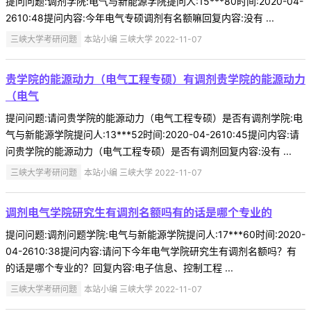
提问问题:调剂学院:电气与新能源学院提问人:15***80时间:2020-04-
2610:48提问内容:今年电气专硕调剂有名额嘛回复内容:没有 ...
三峡大学考研问题
本站小编 三峡大学 2022-11-07
贵学院的能源动力（电气工程专硕）有调剂贵学院的能源动力
（电气
提问问题:请问贵学院的能源动力（电气工程专硕）是否有调剂学院:电
气与新能源学院提问人:13***52时间:2020-04-2610:45提问内容:请
问贵学院的能源动力（电气工程专硕）是否有调剂回复内容:没有 ...
三峡大学考研问题
本站小编 三峡大学 2022-11-07
调剂电气学院研究生有调剂名额吗有的话是哪个专业的
提问问题:调剂问题学院:电气与新能源学院提问人:17***60时间:2020-
04-2610:38提问内容:请问下今年电气学院研究生有调剂名额吗？有
的话是哪个专业的？回复内容:电子信息、控制工程 ...
三峡大学考研问题
本站小编 三峡大学 2022-11-07