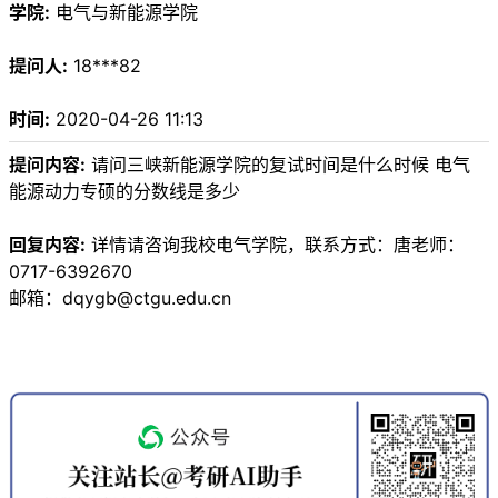
学院:
电气与新能源学院
提问人:
18***82
时间:
2020-04-26 11:13
提问内容:
请问三峡新能源学院的复试时间是什么时候 电气
能源动力专硕的分数线是多少
回复内容:
详情请咨询我校电气学院，联系方式：唐老师：
0717-6392670
邮箱：dqygb@ctgu.edu.cn