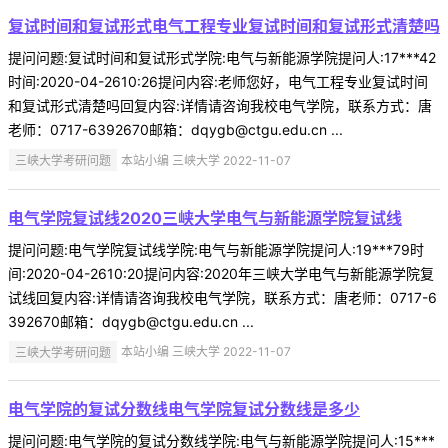
复试时间和复试形式电气工程专业复试时间和复试形式清楚吗
提问问题:复试时间和复试形式学院:电气与新能源学院提问人:17***42
时间:2020-04-2610:26提问内容:老师您好，电气工程专业复试时间
和复试形式清楚吗回复内容:详情请咨询我校电气学院，联系方式：唐
老师：0717-6392670邮箱：dqygb@ctgu.edu.cn ...
三峡大学考研问题
本站小编 三峡大学 2022-11-07
电气学院复试线2020三峡大学电气与新能源学院复试线
提问问题:电气学院复试线学院:电气与新能源学院提问人:19***79时
间:2020-04-2610:20提问内容:2020年三峡大学电气与新能源学院复
试线回复内容:详情请咨询我校电气学院，联系方式：唐老师：0717-6
392670邮箱：dqygb@ctgu.edu.cn ...
三峡大学考研问题
本站小编 三峡大学 2022-11-07
电气学院的复试分数线电气学院复试分数线是多少
提问问题:电气学院的复试分数线学院:电气与新能源学院提问人:15***