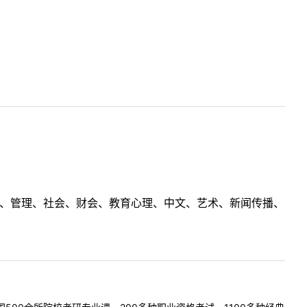
理工、管理、社会、财会、教育心理、中文、艺术、新闻传播、