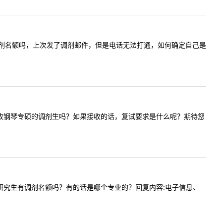
算机专硕调剂名额吗，上次发了调剂邮件，但是电话无法打通，如何确定自己是
校今年会接收钢琴专硕的调剂生吗？如果接收的话，复试要求是什么呢？期待您
电气学院研究生有调剂名额吗？有的话是哪个专业的？回复内容:电子信息、