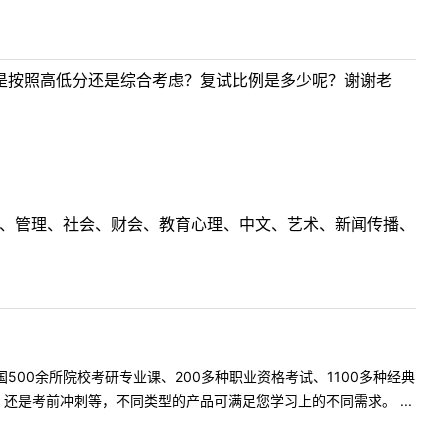
是按照高低分还是综合考虑？复试比例是多少呢？谢谢老
理工、管理、社会、财会、教育心理、中文、艺术、新闻传播、
500余所院校考研专业课、200多种职业资格考试、1100多种经典
是考前冲刺等，不同类型的产品可满足您学习上的不同需求。 ...