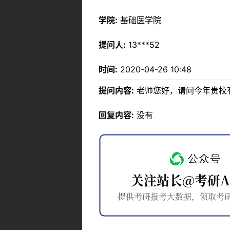
学院:
基础医学院
提问人:
13***52
时间:
2020-04-26 10:48
提问内容:
老师您好，请问今年贵校
回复内容:
没有