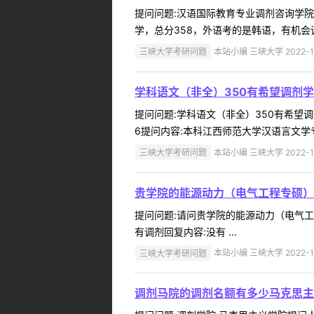
提问问题:汉语国际教育专业调剂咨询学院:健
学，总分358，外语考的是韩语，有机会调
三峡大学考研问题
本站小编 三峡大学 2022-1
学科语文（非全）350有希望调剂
提问问题:学科语文（非全）350有希望调剂
6提问内容:本科江西师范大学汉语言文学
三峡大学考研问题
本站小编 三峡大学 2022-1
贵学院的能源动力（电气工程专硕）
提问问题:请问贵学院的能源动力（电气工程专
有调剂回复内容:没有 ...
三峡大学考研问题
本站小编 三峡大学 2022-1
调剂马院的调剂名额有多少马克思主