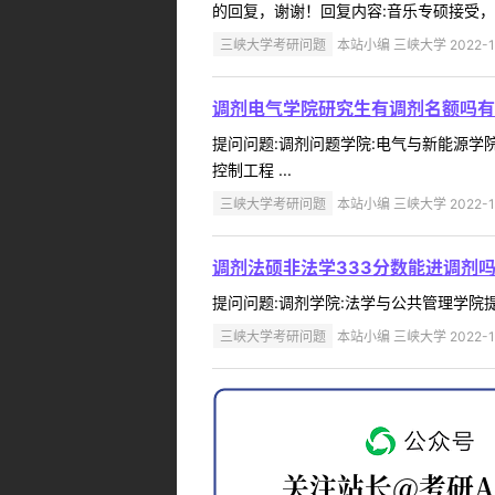
的回复，谢谢！回复内容:音乐专硕接受，具体问
三峡大学考研问题
本站小编 三峡大学 2022-1
调剂电气学院研究生有调剂名额吗有
提问问题:调剂问题学院:电气与新能源学院提
控制工程 ...
三峡大学考研问题
本站小编 三峡大学 2022-1
调剂法硕非法学333分数能进调剂
提问问题:调剂学院:法学与公共管理学院提问人
三峡大学考研问题
本站小编 三峡大学 2022-1