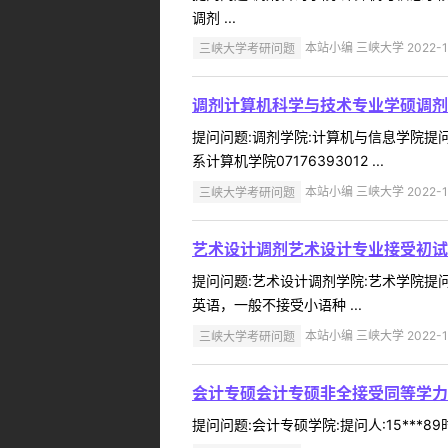
调剂 ...
三峡大学考研问题
本站小编 三峡大学 2022-1
调剂计算机科学与技术专业学硕调剂
提问问题:调剂学院:计算机与信息学院提问人
系计算机学院07176393012 ...
三峡大学考研问题
本站小编 三峡大学 2022-1
艺术设计调剂艺术设计专业接受初试
提问问题:艺术设计调剂学院:艺术学院提问人
英语，一般不接受小语种 ...
三峡大学考研问题
本站小编 三峡大学 2022-1
会计专硕会计专硕非全接受同等学力
提问问题:会计专硕学院:提问人:15***8