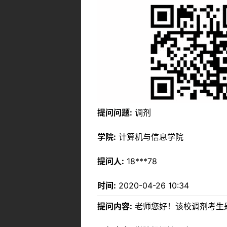
提问问题:
调剂
学院:
计算机与信息学院
提问人:
18***78
时间:
2020-04-26 10:34
提问内容:
老师您好！该校调剂考生