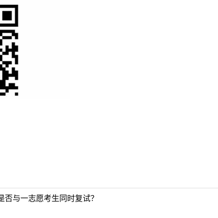
是否与一志愿考生同时复试？