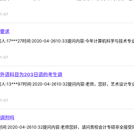
1-07
要求
:17***27时间:2020-04-2610:33提问内容:今年计算机科学
1-07
外语科目为203日语的考生调
:13***97时间:2020-04-2610:32提问内容:老师，您好，艺
1-07
调剂吗
9时间:2020-04-2610:32提问内容:老师您好，请问贵校会计专硕非全接受