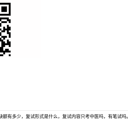
缺额有多少，复试形式是什么，复试内容只考中医吗，有笔试吗