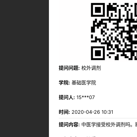
提问问题:
校外调剂
学院:
基础医学院
提问人:
15***07
时间:
2020-04-26 10:31
提问内容:
中医学接受校外调剂吗。