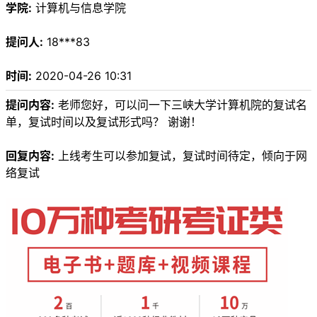
学院:
计算机与信息学院
提问人:
18***83
时间:
2020-04-26 10:31
提问内容:
老师您好，可以问一下三峡大学计算机院的复试名
单，复试时间以及复试形式吗？ 谢谢！
回复内容:
上线考生可以参加复试，复试时间待定，倾向于网
络复试