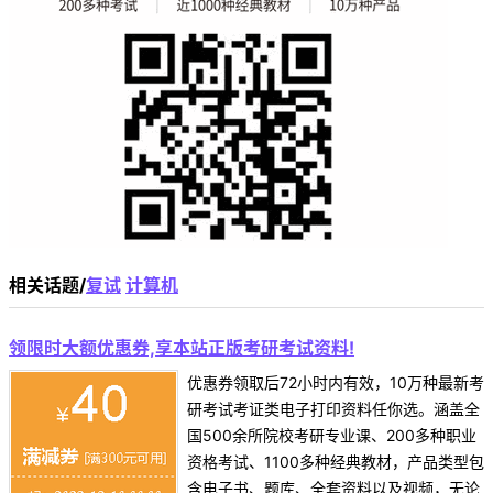
相关话题/
复试
计算机
领限时大额优惠券,享本站正版考研考试资料!
优惠券领取后72小时内有效，10万种最新考
研考试考证类电子打印资料任你选。涵盖全
国500余所院校考研专业课、200多种职业
资格考试、1100多种经典教材，产品类型包
含电子书、题库、全套资料以及视频，无论