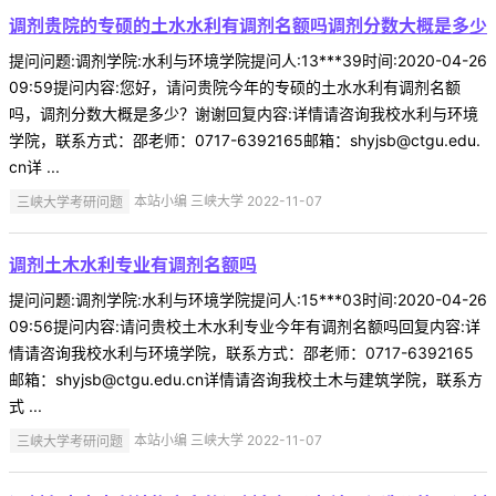
调剂贵院的专硕的土水水利有调剂名额吗调剂分数大概是多少
提问问题:调剂学院:水利与环境学院提问人:13***39时间:2020-04-26
09:59提问内容:您好，请问贵院今年的专硕的土水水利有调剂名额
吗，调剂分数大概是多少？谢谢回复内容:详情请咨询我校水利与环境
学院，联系方式：邵老师：0717-6392165邮箱：shyjsb@ctgu.edu.
cn详 ...
三峡大学考研问题
本站小编 三峡大学 2022-11-07
调剂土木水利专业有调剂名额吗
提问问题:调剂学院:水利与环境学院提问人:15***03时间:2020-04-26
09:56提问内容:请问贵校土木水利专业今年有调剂名额吗回复内容:详
情请咨询我校水利与环境学院，联系方式：邵老师：0717-6392165
邮箱：shyjsb@ctgu.edu.cn详情请咨询我校土木与建筑学院，联系方
式 ...
三峡大学考研问题
本站小编 三峡大学 2022-11-07