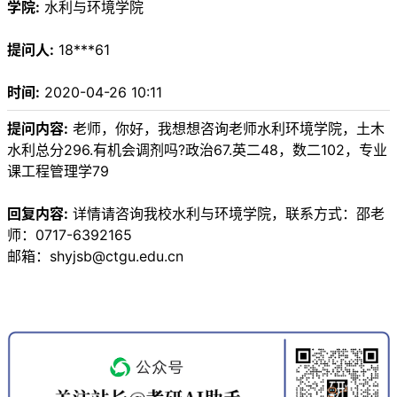
学院:
水利与环境学院
提问人:
18***61
时间:
2020-04-26 10:11
提问内容:
老师，你好，我想想咨询老师水利环境学院，土木
水利总分296.有机会调剂吗?政治67.英二48，数二102，专业
课工程管理学79
回复内容:
详情请咨询我校水利与环境学院，联系方式：邵老
师：0717-6392165
邮箱：shyjsb@ctgu.edu.cn