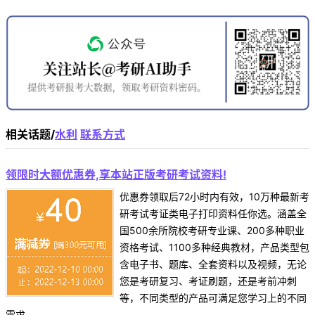
相关话题/
水利
联系方式
领限时大额优惠券,享本站正版考研考试资料!
优惠券领取后72小时内有效，10万种最新考
研考试考证类电子打印资料任你选。涵盖全
国500余所院校考研专业课、200多种职业
资格考试、1100多种经典教材，产品类型包
含电子书、题库、全套资料以及视频，无论
您是考研复习、考证刷题，还是考前冲刺
等，不同类型的产品可满足您学习上的不同
需求。 ...