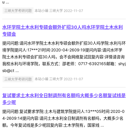
u ...
三峡大学考研问题
本站小编 三峡大学 2022-11-07
水环学院土木水利专硕会额外扩招30人吗水环学院土木水利
专硕会
提问问题:请问水环学院土木水利专硕会额外扩招30人吗学院:水利与环
境学院提问人:17***21时间:2020-04-2609:19提问内容:请问水环学
院土木水利专硕会扩招30人吗，会不会网络复试回复内容:详情请咨询
我校水利与环境学院，联系方式：邵老师：0717-6392165邮箱：shyj
sb@ct ...
三峡大学考研问题
本站小编 三峡大学 2022-11-07
复试要求土木水利全日制调剂有名额吗大概多少名额复试线是
多少呢
提问问题:复试要求学院:土木与建筑学院提问人:13***05时间:2020-0
4-2609:14提问内容:请问土木水利全日制调剂有名额吗，大概多少名
额。今年复试线是多少呢回复内容:土木学院有，国家线 ...