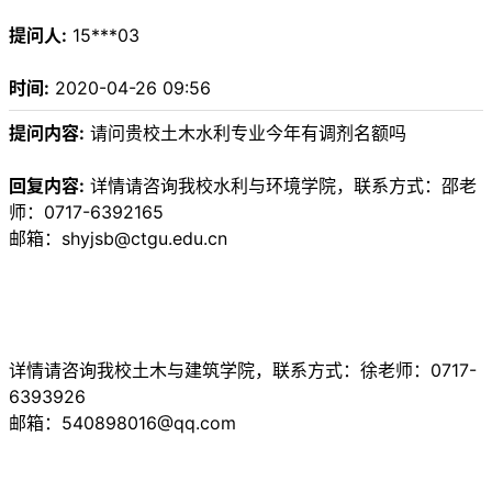
提问人:
15***03
时间:
2020-04-26 09:56
提问内容:
请问贵校土木水利专业今年有调剂名额吗
回复内容:
详情请咨询我校水利与环境学院，联系方式：邵老
师：0717-6392165
邮箱：shyjsb@ctgu.edu.cn
详情请咨询我校土木与建筑学院，联系方式：徐老师：0717-
6393926
邮箱：540898016@qq.com