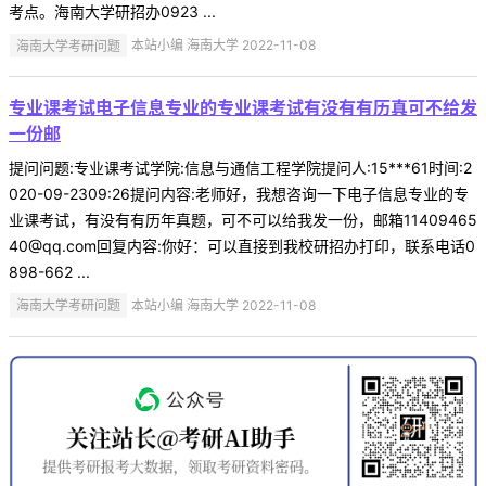
考点。海南大学研招办0923 ...
海南大学考研问题
本站小编 海南大学 2022-11-08
专业课考试电子信息专业的专业课考试有没有有历真可不给发
一份邮
提问问题:专业课考试学院:信息与通信工程学院提问人:15***61时间:2
020-09-2309:26提问内容:老师好，我想咨询一下电子信息专业的专
业课考试，有没有有历年真题，可不可以给我发一份，邮箱11409465
40@qq.com回复内容:你好：可以直接到我校研招办打印，联系电话0
898-662 ...
海南大学考研问题
本站小编 海南大学 2022-11-08