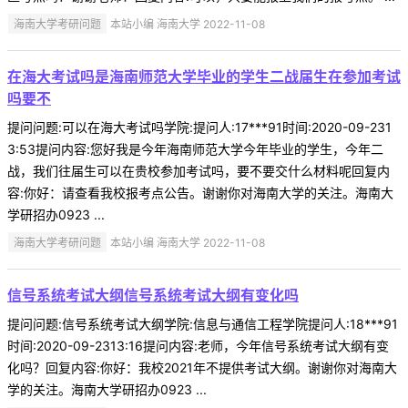
海南大学考研问题
本站小编 海南大学 2022-11-08
在海大考试吗是海南师范大学毕业的学生二战届生在参加考试
吗要不
提问问题:可以在海大考试吗学院:提问人:17***91时间:2020-09-231
3:53提问内容:您好我是今年海南师范大学今年毕业的学生，今年二
战，我们往届生可以在贵校参加考试吗，要不要交什么材料呢回复内
容:你好：请查看我校报考点公告。谢谢你对海南大学的关注。海南大
学研招办0923 ...
海南大学考研问题
本站小编 海南大学 2022-11-08
信号系统考试大纲信号系统考试大纲有变化吗
提问问题:信号系统考试大纲学院:信息与通信工程学院提问人:18***91
时间:2020-09-2313:16提问内容:老师，今年信号系统考试大纲有变
化吗？回复内容:你好：我校2021年不提供考试大纲。谢谢你对海南大
学的关注。海南大学研招办0923 ...