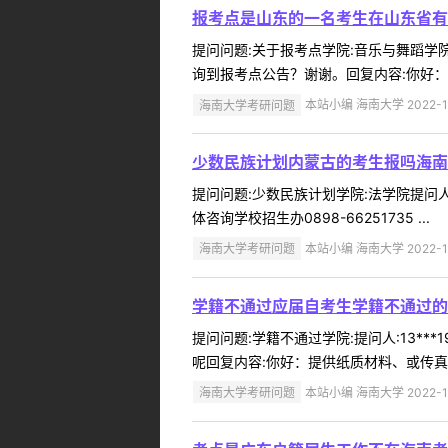
报考点是山东的一名考生在山东省有
提问问题:关于报考点学院:音乐与舞蹈学院提
询到报考点公告？谢谢。回复内容:你好：
海南大学考研问题
本站小编 海南大学 2022-1
少数民族计划内蒙古的考生报吗海南
提问问题:少数民族计划学院:法学院提问人:
体咨询学校招生办0898-66251735 ...
海南大学考研问题
本站小编 海南大学 2022-1
学籍不通过应届自考生学籍不通过的
提问问题:学籍不通过学院:提问人:13**
呢回复内容:你好：提供纸质材料、或传真、
海南大学考研问题
本站小编 海南大学 2022-1