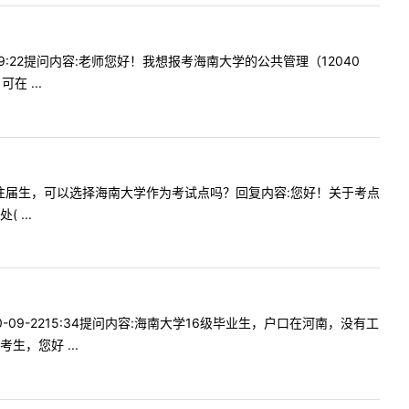
309:22提问内容:老师您好！我想报考海南大学的公共管理（12040
 ...
南户口的往届生，可以选择海南大学作为考试点吗？回复内容:您好！关于考点
...
09-2215:34提问内容:海南大学16级毕业生，户口在河南，没有工
，您好 ...