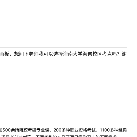
到画板，想问下老师我可以选择海南大学海甸校区考点吗？谢
500余所院校考研专业课、200多种职业资格考试、1100多种经典