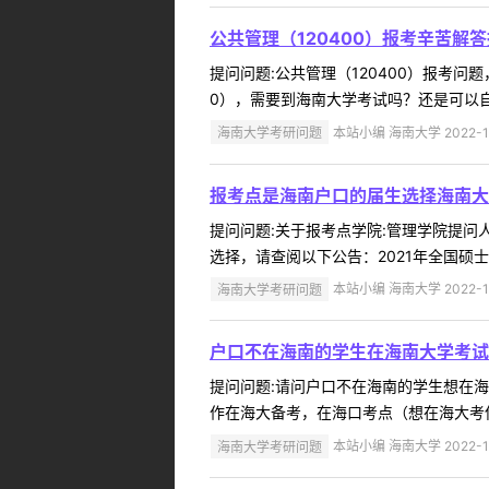
公共管理（120400）报考辛苦解
提问问题:公共管理（120400）报考问题，
0），需要到海南大学考试吗？还是可以自
海南大学考研问题
本站小编 海南大学 2022-1
报考点是海南户口的届生选择海南大
提问问题:关于报考点学院:管理学院提问人:
选择，请查阅以下公告：2021年全国硕士
海南大学考研问题
本站小编 海南大学 2022-1
户口不在海南的学生在海南大学考试
提问问题:请问户口不在海南的学生想在海南大
作在海大备考，在海口考点（想在海大考但
海南大学考研问题
本站小编 海南大学 2022-1