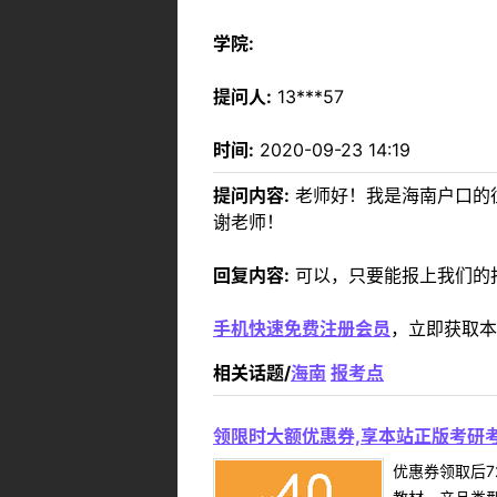
学院:
提问人:
13***57
时间:
2020-09-23 14:19
提问内容:
老师好！我是海南户口的
谢老师！
回复内容:
可以，只要能报上我们的
手机快速免费注册会员
，立即获取本
相关话题/
海南
报考点
领限时大额优惠券,享本站正版考研考
优惠券领取后7