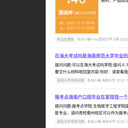
教材，产品类
考试优惠券
本站小编 Free壹佰分学习网 2022-
在海大考试吗是海南师范大学毕业的
提问问题:可以在海大考试吗学院:提问人:1
要交什么材料呢回复内容:你好：请查看我校
海南大学考研问题
本站小编 海南大学 2022-1
报考点海南户口现毕业在家现找一个
提问问题:报考点学院:生物医学工程学院提问
医专业，请问贵校儋州校区可以作为报考点
海南大学考研问题
本站小编 海南大学 2022-1