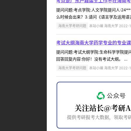
考点是广东户籍届生工作不在海南考
提问问题:考点学院:人文学院提问人:24*
么时候会出来？3.请问《语言学及运用语
海南大学考研问题
本站小编 海南大学 2022-1
考试大纲海南大学药学专业的专业课
提问问题:考试大纲学院:生命科学学院提问人
回答回复内容:你好！没有考试大纲。 ...
海南大学考研问题
本站小编 海南大学 2022-1