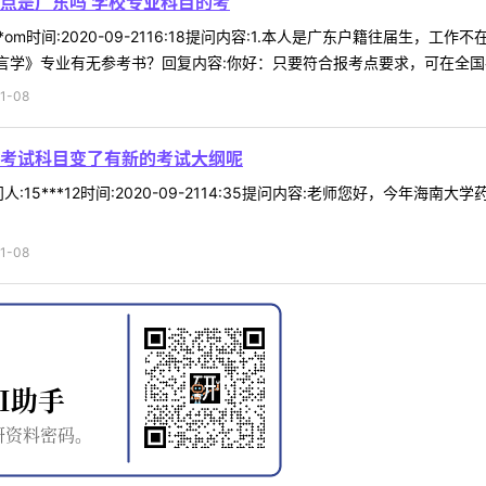
点是广东吗 学校专业科目的考
**om时间:2020-09-2116:18提问内容:1.本人是广东户籍往届生
言学》专业有无参考书？回复内容:你好：只要符合报考点要求，可在全国各报
1-08
考试科目变了有新的考试大纲呢
:15***12时间:2020-09-2114:35提问内容:老师您好，今
1-08