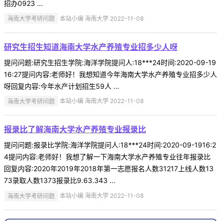
招办0923 ...
海南大学考研问题
本站小编 海南大学 2022-11-08
研究生招生知道海南大学水产养殖专业招多少人呀
提问问题:研究生招生学院:海洋学院提问人:18***24时间:2020-09-19
16:27提问内容:老师好！我想知道今年海南大学水产养殖专业招多少人
呀回复内容:今年水产计划招生59人 ...
海南大学考研问题
本站小编 海南大学 2022-11-08
报录比了解海南大学水产养殖专业报录比
提问问题:报录比学院:海洋学院提问人:18***24时间:2020-09-1916:2
4提问内容:老师好！我想了解一下海南大学水产养殖专业往年报录比
回复内容:2020年2019年2018年第一志愿报名人数31217上线人数13
73录取人数1373报录比9.63.343 ...
海南大学考研问题
本站小编 海南大学 2022-11-08