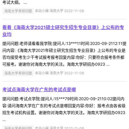
考试大纲。 ...
海南大学考研问题
本站小编 海南大学 2022-11-08
看看《海南大学2021硕士研究生招生专业目录》上公布的专
业均
提问问题:老师请看看我学院:提问人:13***11时间:2020-09-2112:11提
问内容:《海南大学2021年硕士研究生招生专业目录》上公布的专业是
否均接受考生少干考试报考报考回复内容:你好：只要符合报考条件都
可报考。谢谢你对海南大学的关注。海南大学研招办0923 ...
海南大学考研问题
本站小编 海南大学 2022-11-08
考试点海南大学在广东的考试点是哪
提问问题:考试点学院:提问人:15***79时间:2020-09-2110:02提问内
容:请问海南大学在广东的考试点是哪回复内容:你好：报考点由各省级
招生考试机构设置。谢谢你对海南大学的关注。海南大学研招办0923
...
海南大学考研问题
本站小编 海南大学 2022-11-08