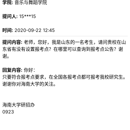
学院:
音乐与舞蹈学院
提问人:
15***15
时间:
2020-09-22 12:45
提问内容:
老师，您好，我是山东的一名考生，请问贵校在山
东省有没有设置报考点？在哪里可以查询到报考点公告？谢
谢。
回复内容:
你好：
只要符合报考点要求，在全国各报考点都可报考我校研究生。
谢谢你对海南大学的关注。
海南大学研招办
0923