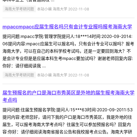
海南大学考研问题
本站小编 海南大学 2022-11-08
mpaccmpacc应届生报名吗只有会计专业报吗报考海南大学
提问问题:mpacc学院:管理学院提问人:18***14时间:2020-09-2014:
06提问内容:mpacc应届生可以报名吗，只有会计专业可以报吗？报考
海南大学，可以在自己的本科学校考试吗，还是一定要回到海大？不
是会计专业但是是应届本科生考mpacc要加试吗？谢谢老师回复内容:
你好：请仔细阅读我 ...
海南大学考研问题
本站小编 海南大学 2022-11-08
届生预报名的户口是海口市秀英区是外地的届生报考海南大学
考点吗
提问问题:往届生预报名学院:提问人:15***63时间:2020-09-2011:53
提问内容:老师您好，请问下我的户口是海口市秀英区，我是外地的往
届生，可以报考海南大学考点吗？往届生可以参加预报名吗？回复内
容:你好：请仔细阅读海南省报名公告和我校报考点公告。海南大学研