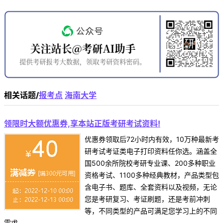
相关话题/
报考点
海南大学
领限时大额优惠券,享本站正版考研考试资料!
优惠券领取后72小时内有效，10万种最新考
研考试考证类电子打印资料任你选。涵盖全
国500余所院校考研专业课、200多种职业
资格考试、1100多种经典教材，产品类型包
含电子书、题库、全套资料以及视频，无论
您是考研复习、考证刷题，还是考前冲刺
等，不同类型的产品可满足您学习上的不同
需求。 ...