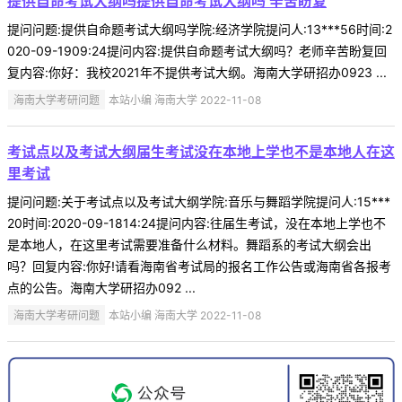
提供自命考试大纲吗提供自命考试大纲吗 辛苦盼复
提问问题:提供自命题考试大纲吗学院:经济学院提问人:13***56时间:2
020-09-1909:24提问内容:提供自命题考试大纲吗？老师辛苦盼复回
复内容:你好：我校2021年不提供考试大纲。海南大学研招办0923 ...
海南大学考研问题
本站小编 海南大学 2022-11-08
考试点以及考试大纲届生考试没在本地上学也不是本地人在这
里考试
提问问题:关于考试点以及考试大纲学院:音乐与舞蹈学院提问人:15***
20时间:2020-09-1814:24提问内容:往届生考试，没在本地上学也不
是本地人，在这里考试需要准备什么材料。舞蹈系的考试大纲会出
吗？回复内容:你好!请看海南省考试局的报名工作公告或海南省各报考
点的公告。海南大学研招办092 ...
海南大学考研问题
本站小编 海南大学 2022-11-08