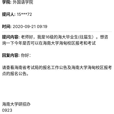
学院:
外国语学院
提问人:
15***72
时间:
2020-09-21 09:19
提问内容:
老师好，我是16级的海大毕业生(往届生）。想咨
询一下今年是否可以在海南大学海甸校区报考和考试
回复内容:
你好：
请查看海南省考试局的报名工作公告及海南大学海甸校区报考
点的报名公告。
海南大学研招办
0923