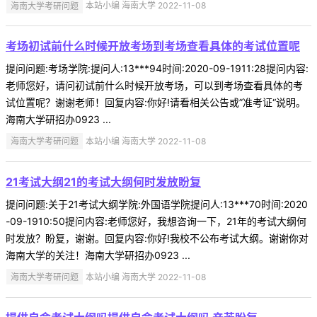
海南大学考研问题
本站小编 海南大学 2022-11-08
考场初试前什么时候开放考场到考场查看具体的考试位置呢
提问问题:考场学院:提问人:13***94时间:2020-09-1911:28提问内容:
老师您好，请问初试前什么时候开放考场，可以到考场查看具体的考
试位置呢？谢谢老师！回复内容:你好!请看相关公告或”准考证“说明。
海南大学研招办0923 ...
海南大学考研问题
本站小编 海南大学 2022-11-08
21考试大纲21的考试大纲何时发放盼复
提问问题:关于21考试大纲学院:外国语学院提问人:13***70时间:2020
-09-1910:50提问内容:老师您好，我想咨询一下，21年的考试大纲何
时发放？盼复，谢谢。回复内容:你好!我校不公布考试大纲。谢谢你对
海南大学的关注！海南大学研招办0923 ...
海南大学考研问题
本站小编 海南大学 2022-11-08