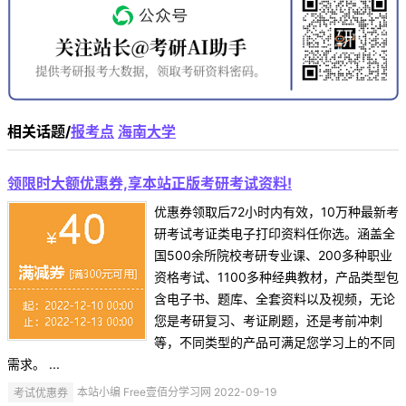
相关话题/
报考点
海南大学
领限时大额优惠券,享本站正版考研考试资料!
优惠券领取后72小时内有效，10万种最新考
研考试考证类电子打印资料任你选。涵盖全
国500余所院校考研专业课、200多种职业
资格考试、1100多种经典教材，产品类型包
含电子书、题库、全套资料以及视频，无论
您是考研复习、考证刷题，还是考前冲刺
等，不同类型的产品可满足您学习上的不同
需求。 ...
考试优惠券
本站小编 Free壹佰分学习网 2022-09-19