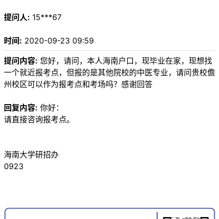
提问人:
15***67
时间:
2020-09-23 09:59
提问内容:
您好，请问，本人海南户口，现毕业在家，现想找
一个就近报考点，但报的是其他院校的中医专业，请问贵校儋
州校区可以作为报考点和考场吗？感谢回答
回复内容:
你好：
请直接咨询报考点。
海南大学研招办
0923