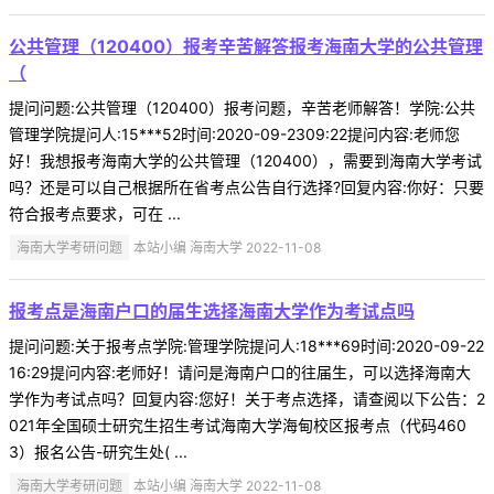
公共管理（120400）报考辛苦解答报考海南大学的公共管理
（
提问问题:公共管理（120400）报考问题，辛苦老师解答！学院:公共
管理学院提问人:15***52时间:2020-09-2309:22提问内容:老师您
好！我想报考海南大学的公共管理（120400），需要到海南大学考试
吗？还是可以自己根据所在省考点公告自行选择?回复内容:你好：只要
符合报考点要求，可在 ...
海南大学考研问题
本站小编 海南大学 2022-11-08
报考点是海南户口的届生选择海南大学作为考试点吗
提问问题:关于报考点学院:管理学院提问人:18***69时间:2020-09-22
16:29提问内容:老师好！请问是海南户口的往届生，可以选择海南大
学作为考试点吗？回复内容:您好！关于考点选择，请查阅以下公告：2
021年全国硕士研究生招生考试海南大学海甸校区报考点（代码460
3）报名公告-研究生处( ...
海南大学考研问题
本站小编 海南大学 2022-11-08