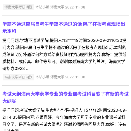
海南大学考研问题
本站小编 海南大学 2022-11-08
学籍不通过应届自考生学籍不通过的话 除了在报考点现场出
示本科
提问问题:学籍不通过学院:提问人:13***19时间:2020-09-2116:30提
问内容:请问应届自考生学籍不通过的话除了在报考点现场出示本科的
成绩证明另外通过何种方式给贵校证明学历呢回复内容:你好：提供纸
质材料、或传真、邮件等都可。谢谢你对海南大学的关注。海南大学
研招办0923 ...
海南大学考研问题
本站小编 海南大学 2022-11-08
考试大纲海南大学药学专业的专业课考试科目变了有新的考试
大纲呢
提问问题:考试大纲学院:生命科学学院提问人:15***12时间:2020-09-
2114:35提问内容:老师您好，今年海南大学药学专业的专业课考试科
目变了，是否有新的考试大纲呢？感谢老师回答回复内容:你好！没有