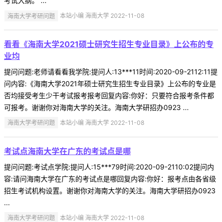
考试大纲。 ...
海南大学考研问题
本站小编 海南大学 2022-11-08
看看《海南大学2021硕士研究生招生专业目录》上公布的专
业均
提问问题:老师请看看我学院:提问人:13***11时间:2020-09-2112:11提
问内容:《海南大学2021年硕士研究生招生专业目录》上公布的专业是
否均接受考生少干考试报考报考回复内容:你好：只要符合报考条件都
可报考。谢谢你对海南大学的关注。海南大学研招办0923 ...
海南大学考研问题
本站小编 海南大学 2022-11-08
考试点海南大学在广东的考试点是哪
提问问题:考试点学院:提问人:15***79时间:2020-09-2110:02提问内
容:请问海南大学在广东的考试点是哪回复内容:你好：报考点由各省级
招生考试机构设置。谢谢你对海南大学的关注。海南大学研招办0923
...
海南大学考研问题
本站小编 海南大学 2022-11-08