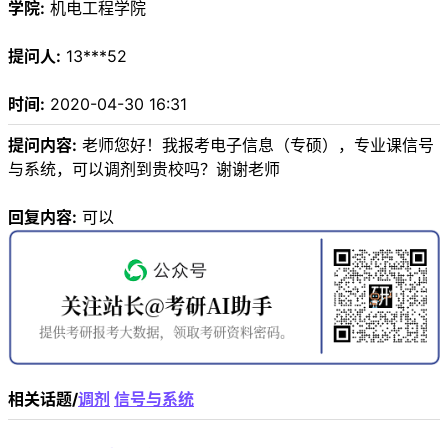
学院:
机电工程学院
提问人:
13***52
时间:
2020-04-30 16:31
提问内容:
老师您好！我报考电子信息（专硕），专业课信号
与系统，可以调剂到贵校吗？谢谢老师
回复内容:
可以
相关话题/
调剂
信号与系统