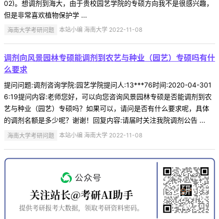
02)。想调剂到海大，由于贵校园艺学院的专硕方向我不是很感兴趣，
但是非常喜欢植物保护学 ...
海南大学考研问题
本站小编 海南大学 2022-11-08
调剂向风景园林专硕能调剂到农艺与种业（园艺）专硕吗有什
么要求
提问问题:调剂咨询学院:园艺学院提问人:13***76时间:2020-04-301
6:19提问内容:老师您好，可以向您咨询风景园林专硕是否能调剂到农
艺与种业（园艺）专硕吗？如果可以，请问是否有什么要求呢，具体
的调剂名额是多少呢？谢谢！回复内容:请届时关注我院调剂公告 ...
海南大学考研问题
本站小编 海南大学 2022-11-08