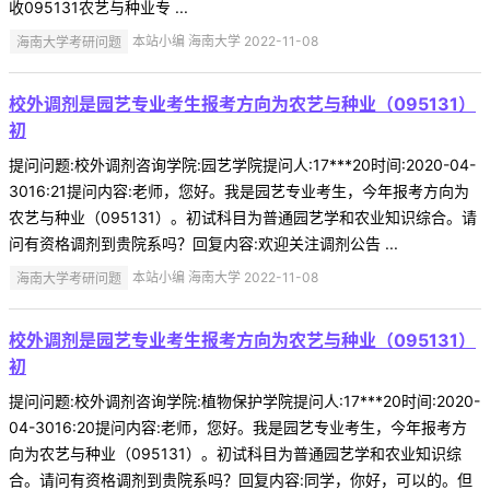
收095131农艺与种业专 ...
海南大学考研问题
本站小编 海南大学 2022-11-08
校外调剂是园艺专业考生报考方向为农艺与种业（095131）
初
提问问题:校外调剂咨询学院:园艺学院提问人:17***20时间:2020-04-
3016:21提问内容:老师，您好。我是园艺专业考生，今年报考方向为
农艺与种业（095131）。初试科目为普通园艺学和农业知识综合。请
问有资格调剂到贵院系吗？回复内容:欢迎关注调剂公告 ...
海南大学考研问题
本站小编 海南大学 2022-11-08
校外调剂是园艺专业考生报考方向为农艺与种业（095131）
初
提问问题:校外调剂咨询学院:植物保护学院提问人:17***20时间:2020-
04-3016:20提问内容:老师，您好。我是园艺专业考生，今年报考方
向为农艺与种业（095131）。初试科目为普通园艺学和农业知识综
合。请问有资格调剂到贵院系吗？回复内容:同学，你好，可以的。但