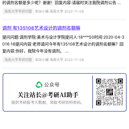
的调剂名额是多少呢？谢谢！回复内容:请届时关注我院调剂公告 ...
海南大学考研问题
本站小编 海南大学 2022-11-08
调剂 有135108艺术设计的调剂名额嘛
提问问题:调剂学院:美术与设计学院提问人:18***50时间:2020-04-3
016:18提问内容:老师请问今年有135108艺术设计的调剂名额嘛？回
复内容:你好，我院今年没有调剂。 ...
海南大学考研问题
本站小编 海南大学 2022-11-08