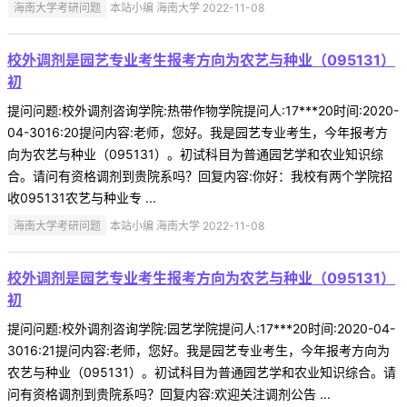
海南大学考研问题
本站小编 海南大学 2022-11-08
校外调剂是园艺专业考生报考方向为农艺与种业（095131）
初
提问问题:校外调剂咨询学院:热带作物学院提问人:17***20时间:2020-
04-3016:20提问内容:老师，您好。我是园艺专业考生，今年报考方
向为农艺与种业（095131）。初试科目为普通园艺学和农业知识综
合。请问有资格调剂到贵院系吗？回复内容:你好：我校有两个学院招
收095131农艺与种业专 ...
海南大学考研问题
本站小编 海南大学 2022-11-08
校外调剂是园艺专业考生报考方向为农艺与种业（095131）
初
提问问题:校外调剂咨询学院:园艺学院提问人:17***20时间:2020-04-
3016:21提问内容:老师，您好。我是园艺专业考生，今年报考方向为
农艺与种业（095131）。初试科目为普通园艺学和农业知识综合。请
问有资格调剂到贵院系吗？回复内容:欢迎关注调剂公告 ...