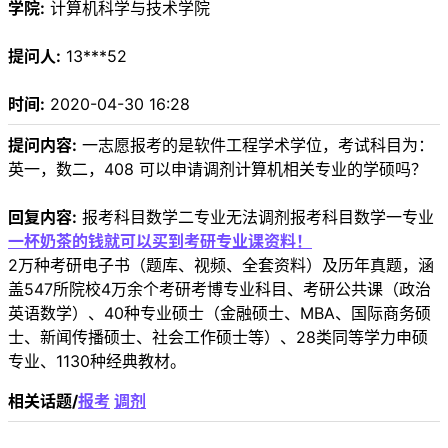
学院:
计算机科学与技术学院
提问人:
13***52
时间:
2020-04-30 16:28
提问内容:
一志愿报考的是软件工程学术学位，考试科目为：
英一，数二，408 可以申请调剂计算机相关专业的学硕吗？
回复内容:
报考科目数学二专业无法调剂报考科目数学一专业
一杯奶茶的钱就可以买到考研专业课资料！
2万种考研电子书（题库、视频、全套资料）及历年真题，涵
盖547所院校4万余个考研考博专业科目、考研公共课（政治
英语数学）、40种专业硕士（金融硕士、MBA、国际商务硕
士、新闻传播硕士、社会工作硕士等）、28类同等学力申硕
专业、1130种经典教材。
相关话题/
报考
调剂