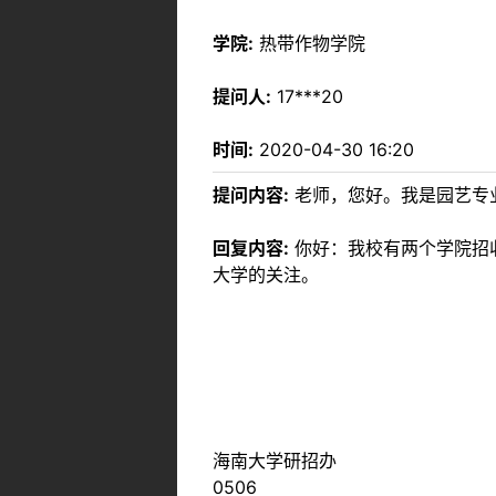
学院:
热带作物学院
提问人:
17***20
时间:
2020-04-30 16:20
提问内容:
老师，您好。我是园艺专业
回复内容:
你好：我校有两个学院招收
大学的关注。
海南大学研招办
0506