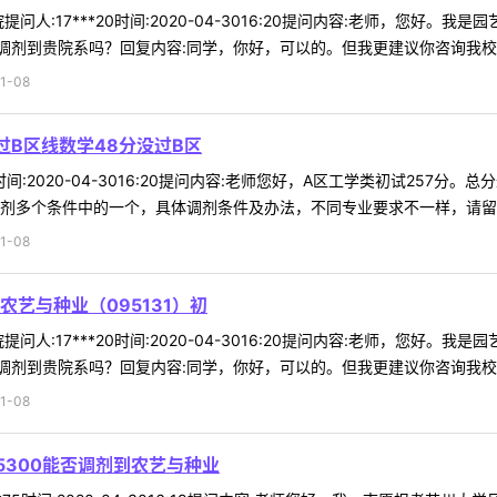
问人:17***20时间:2020-04-3016:20提问内容:老师，您好。
剂到贵院系吗？回复内容:同学，你好，可以的。但我更建议你咨询我校热作
1-08
过B区线数学48分没过B区
0时间:2020-04-3016:20提问内容:老师您好，A区工学类初试25
剂多个条件中的一个，具体调剂条件及办法，不同专业要求不一样，请留意我
1-08
艺与种业（095131）初
问人:17***20时间:2020-04-3016:20提问内容:老师，您好。
剂到贵院系吗？回复内容:同学，你好，可以的。但我更建议你咨询我校热作
1-08
5300能否调剂到农艺与种业