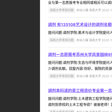
业与第一志愿报考专业相同或相近可以调剂 
海南大学考研问题
本站小编 海南大学 2022-1
调剂 有135108艺术设计的调剂名
提问问题:调剂学院:美术与设计学院提问人:1
海南大学考研问题
本站小编 海南大学 2022-1
调剂一志愿报考苏州大学风景园林95
提问问题:调剂学院:生态与环境学院提问人:
少调剂名额。回复内容:你好，我院的资源
海南大学考研问题
本站小编 海南大学 2022-1
调剂本科读的是工程造价专业第一志愿
提问问题:调剂学院:土木建筑工程学院提问人
调剂到贵校的土木工程专硕？谢谢老师！回