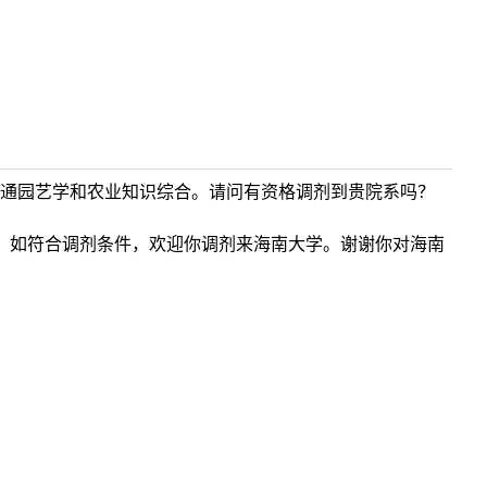
普通园艺学和农业知识综合。请问有资格调剂到贵院系吗？
专业，如符合调剂条件，欢迎你调剂来海南大学。谢谢你对海南