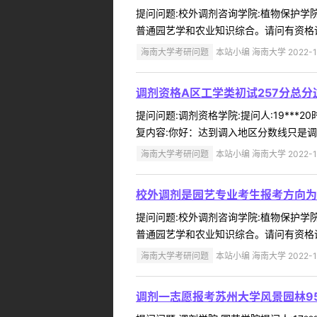
提问问题:校外调剂咨询学院:植物保护学院提
普通园艺学和农业知识综合。请问有资格调
海南大学考研问题
本站小编 海南大学 2022-1
调剂资格A区工学类初试257分总分
提问问题:调剂资格学院:提问人:19***2
复内容:你好：达到调入地区分数线只是调
海南大学考研问题
本站小编 海南大学 2022-1
校外调剂是园艺专业考生报考方向为农
提问问题:校外调剂咨询学院:植物保护学院提
普通园艺学和农业知识综合。请问有资格调
海南大学考研问题
本站小编 海南大学 2022-1
调剂一志愿报考苏州大学风景园林9