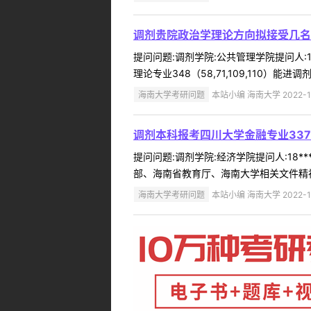
调剂贵院政治学理论方向拟接受几名
提问问题:调剂学院:公共管理学院提问人:1
理论专业348（58,71,109,110）能
海南大学考研问题
本站小编 海南大学 2022-1
调剂本科报考四川大学金融专业337
提问问题:调剂学院:经济学院提问人:18*
部、海南省教育厅、海南大学相关文件精神
海南大学考研问题
本站小编 海南大学 2022-1