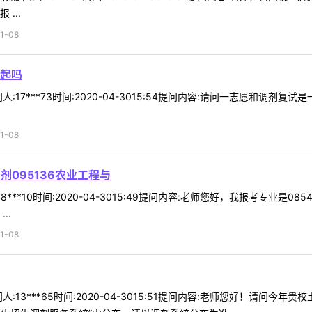
...
1-08
起吗
:17***73时间:2020-04-3015:54提问内容:请问一志愿和调
1-08
剂095136农业工程与
***10时间:2020-04-3015:49提问内容:老师您好，我报考专业是
..
1-08
:13***65时间:2020-04-3015:51提问内容:老师您好！请问