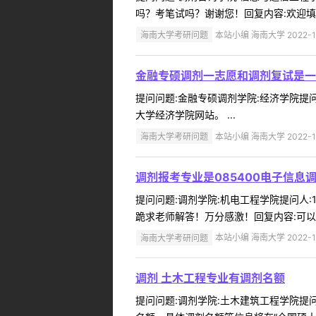
吗？考笔试吗？谢谢您！回复内容:欢迎填报 
海南大学考研问题
本站小编 海南大学 2022-1
金融专硕调剂一志愿和调剂复试是一
提问问题:金融专硕调剂学院:经济学院提问人
大学经济学院网站。 ...
海南大学考研问题
本站小编 海南大学 2022-1
调剂报考专业是085400电子信息调
提问问题:调剂学院:机电工程学院提问人:18
跪求老师解答！万分感激！回复内容:可以 .
海南大学考研问题
本站小编 海南大学 2022-1
调剂 土木工程专业有调剂名额
提问问题:调剂学院:土木建筑工程学院提问人