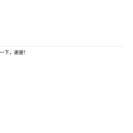
一下，谢谢！