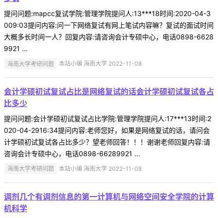
提问问题:mapcc复试学院:管理学院提问人:13***18时间:2020-04-3
009:03提问内容:问一下网络复试有网上笔试内容嘛？复试的面试时间
大概多长时间一人？回复内容:请咨询会计专硕中心，电话0898-6628
9921 ...
海南大学考研问题
本站小编 海南大学 2022-11-08
会计学硕初试复试占比是网络复试的话会计学硕初试复试各占
比多少
提问问题:会计学硕初试复试占比学院:管理学院提问人:17***13时间:2
020-04-2916:34提问内容:老师您好，如果是网络复试的话，请问会
计学硕初试复试各占比多少？望老师回答！！！谢谢老师回复内容:请
咨询会计专硕中心，电话0898-66289921 ...
海南大学考研问题
本站小编 海南大学 2022-11-08
调剂几个有调剂信息的第一计算机与网络空间安全学院的计算
机科学