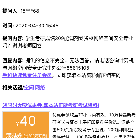
提问人:
15***68
时间:
2020-04-30 15:45
提问内容:
学生考研成绩309能调剂到贵校网络空间安全专业
吗？谢谢老师回答
回复内容:
提供的信息不完全，无法回答，请电话咨询计算机
与网络空间安全研究生办公室65815105
手机快速免费注册会员
，立即获取本站资料解压缩密码！
相关话题/
空间
网络
领限时大额优惠券,享本站正版考研考试资料!
优惠券领取后72小时内有效，10万种最新考
研考试考证类电子打印资料任你选。涵盖全
国500余所院校考研专业课、200多种职业
资格考试、1100多种经典教材，产品类型包