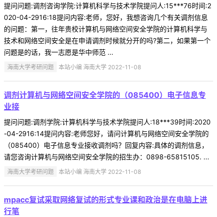
提问问题:调剂咨询学院:计算机科学与技术学院提问人:15***76时间:2
020-04-2916:18提问内容:老师，您好，我想咨询几个有关调剂信息
的问题：第一，往年贵校计算机与网络空间安全学院的计算机科学与
技术和网络空间安全是在申请调剂时候就分开的吗?第二，如果第一个
问题是的话，我一志愿是华中师范 ...
海南大学考研问题
本站小编 海南大学 2022-11-08
调剂计算机与网络空间安全学院的（085400）电子信息专
业接
提问问题:调剂学院:计算机科学与技术学院提问人:18***39时间:2020
-04-2916:14提问内容:老师您好，请问计算机与网络空间安全学院的
（085400）电子信息专业接收调剂吗？回复内容:具体的调剂信息，
请您咨询计算机与网络空间安全学院的招生办：0898-65815105. ...
海南大学考研问题
本站小编 海南大学 2022-11-08
mpacc复试采取网络复试的形式专业课和政治是在电脑上进
行笔