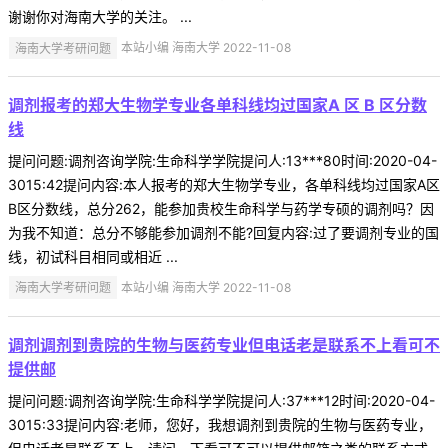
谢谢你对海南大学的关注。 ...
海南大学考研问题
本站小编 海南大学 2022-11-08
调剂报考的郑大生物学专业各单科线均过国家A 区 B 区分数
线
提问问题:调剂咨询学院:生命科学学院提问人:13***80时间:2020-04-
3015:42提问内容:本人报考的郑大生物学专业，各单科线均过国家A区
B区分数线，总分262，能参加贵校生命科学与药学专硕的调剂吗？因
为我不知道：总分不够能参加调剂不能?回复内容:过了要调剂专业的国
线，初试科目相同或相近 ...
海南大学考研问题
本站小编 海南大学 2022-11-08
调剂调剂到贵院的生物与医药专业但电话老是联系不上看可不
提供邮
提问问题:调剂咨询学院:生命科学学院提问人:37***12时间:2020-04-
3015:33提问内容:老师，您好，我想调剂到贵院的生物与医药专业，