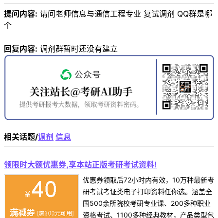
提问内容:
请问老师信息与通信工程专业 复试调剂 QQ群是哪
个
回复内容:
调剂群暂时还没有建立
相关话题/
调剂
信息
领限时大额优惠券,享本站正版考研考试资料!
优惠券领取后72小时内有效，10万种最新考
研考试考证类电子打印资料任你选。涵盖全
国500余所院校考研专业课、200多种职业
资格考试、1100多种经典教材，产品类型包